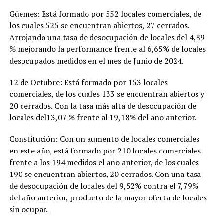
Güemes: Está formado por 552 locales comerciales, de
los cuales 525 se encuentran abiertos, 27 cerrados.
Arrojando una tasa de desocupación de locales del 4,89
% mejorando la performance frente al 6,65% de locales
desocupados medidos en el mes de Junio de 2024.
12 de Octubre: Está formado por 153 locales
comerciales, de los cuales 133 se encuentran abiertos y
20 cerrados. Con la tasa más alta de desocupación de
locales del13,07 % frente al 19,18% del año anterior.
Constitución: Con un aumento de locales comerciales
en este año, está formado por 210 locales comerciales
frente a los 194 medidos el año anterior, de los cuales
190 se encuentran abiertos, 20 cerrados. Con una tasa
de desocupación de locales del 9,52% contra el 7,79%
del año anterior, producto de la mayor oferta de locales
sin ocupar.