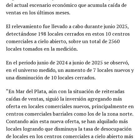
del actual escenario económico que acumula caída de
ventas en los últimos meses.
El relevamiento fue llevado a cabo durante junio 2025,
detectándose 198 locales cerrados en estos 10 centros
comerciales a cielo abierto, sobre un total de 2560
locales tomados en la medición.
En el periodo junio de 2024 a junio de 2025 se observó,
en el universo medido, un aumento de 7 locales nuevos y
una disminución de 10 locales cerrados.
“En Mar del Plata, aún con la situación de reiteradas
caídas de ventas, siguió la inversión agregando más
oferta en locales comerciales nuevos, principalmente en
centros comerciales barriales como los de la zona norte.
Contando aún esta nueva oferta, se han alquilado más
locales logrando que disminuya la tasa de desocupación
de locales en los centros comerciales a cielo abierto más