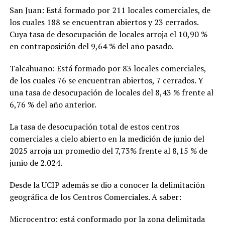
San Juan: Está formado por 211 locales comerciales, de
los cuales 188 se encuentran abiertos y 23 cerrados.
Cuya tasa de desocupación de locales arroja el 10,90 %
en contraposición del 9,64 % del año pasado.
Talcahuano: Está formado por 83 locales comerciales,
de los cuales 76 se encuentran abiertos, 7 cerrados. Y
una tasa de desocupación de locales del 8,43 % frente al
6,76 % del año anterior.
La tasa de desocupación total de estos centros
comerciales a cielo abierto en la medición de junio del
2025 arroja un promedio del 7,73% frente al 8,15 % de
junio de 2.024.
Desde la UCIP además se dio a conocer la delimitación
geográfica de los Centros Comerciales. A saber:
Microcentro: está conformado por la zona delimitada