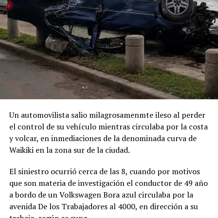
Un automovilista salio milagrosamenmte ileso al perder
el control de su vehículo mientras circulaba por la costa
y volcar, en inmediaciones de la denominada curva de
Waikiki en la zona sur de la ciudad.
El siniestro ocurrió cerca de las 8, cuando por motivos
que son materia de investigación el conductor de 49 año
a bordo de un Volkswagen Bora azul circulaba por la
avenida De los Trabajadores al 4000, en dirección a su