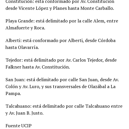
Constitución: está conformado por Av. Constitución
desde Vicente López y Planes hasta Monte Carballo.
Playa Grande: está delimitado por la calle Alem, entre
Almafuerte y Roca.
Alberti: está conformado por Alberti, desde Córdoba
hasta Olavarría.
Tejedor: está delimitado por Av. Carlos Tejedor, desde
Falkner hasta Av. Constitución.
San Juan: está delimitado por calle San Juan, desde Av.
Colón y Av. Luro, y sus transversales de Olazábal a La
Pampa.
Talcahuano: está delimitado por calle Talcahuano entre
y Av. Juan B. Justo.
Fuente UCIP