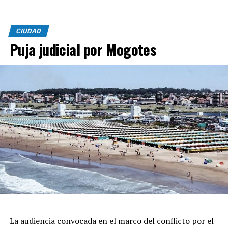
CIUDAD
Puja judicial por Mogotes
La audiencia convocada en el marco del conflicto por el