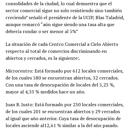
consolidades de la ciudad, lo cual demuestra que el
sector comercial sigue no solo resistiendo sino también
creciendo” señaló el presidente de la UCIP, Blas Taladrid,
aunque remarcó “aún sigue siendo una tasa alta que
debería rondar o ser menor al 5%”
La situación de cada Centro Comercial a Cielo Abierto
respecto al total de comercios discriminando en
abiertos y cerrados, es la siguiente:.
Microcentro: Está formado por 612 locales comerciales,
de los cuales 580 se encuentran abiertos, 32 cerrados.
Con una tasa de desocupación de locales del 5,23 %,
mayor al 4,33 % medidos hace un año.
Juan B. Justo: Está formado por 230 locales comerciales,
de los cuales 201 se encuentran abiertos y 29 cerrados
al igual que año anterior. Cuya tasa de desocupación de
locales asciende al12,61 % similar a la del año pasado.