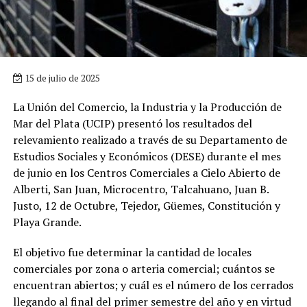
15 de julio de 2025
La Unión del Comercio, la Industria y la Producción de
Mar del Plata (UCIP) presentó los resultados del
relevamiento realizado a través de su Departamento de
Estudios Sociales y Económicos (DESE) durante el mes
de junio en los Centros Comerciales a Cielo Abierto de
Alberti, San Juan, Microcentro, Talcahuano, Juan B.
Justo, 12 de Octubre, Tejedor, Güemes, Constitución y
Playa Grande.
El objetivo fue determinar la cantidad de locales
comerciales por zona o arteria comercial; cuántos se
encuentran abiertos; y cuál es el número de los cerrados
llegando al final del primer semestre del año y en virtud