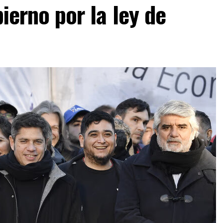
bierno por la ley de