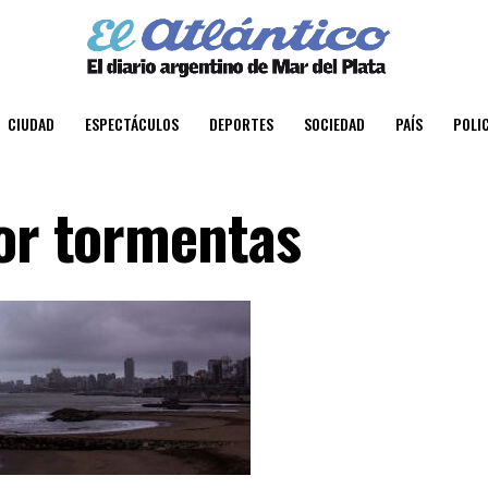
CIUDAD
ESPECTÁCULOS
DEPORTES
SOCIEDAD
PAÍS
POLIC
por tormentas