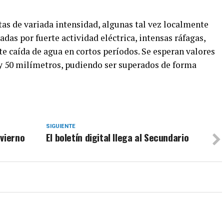
tas de variada intensidad, algunas tal vez localmente
as por fuerte actividad eléctrica, intensas ráfagas,
e caída de agua en cortos períodos. Se esperan valores
y 50 milímetros, pudiendo ser superados de forma
SIGUIENTE
vierno
El boletín digital llega al Secundario