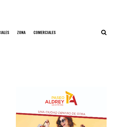
IALES
ZONA
COMERCIALES