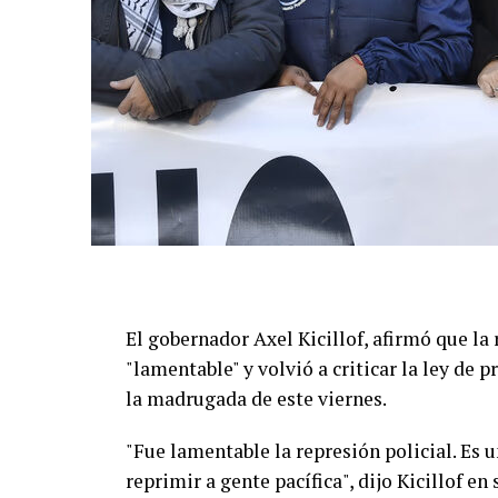
El gobernador Axel Kicillof, afirmó que la 
"lamentable" y volvió a criticar la ley de
la madrugada de este viernes.
"Fue lamentable la represión policial. Es u
reprimir a gente pacífica", dijo Kicillof en