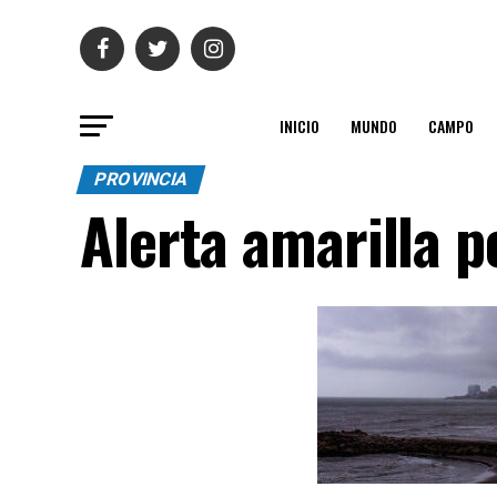
INICIO
MUNDO
CAMPO
PROVINCIA
Alerta amarilla 