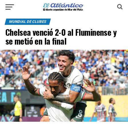
MUNDIAL DE CLUBES
Chelsea venció 2-0 al Fluminense y
se metió en la final