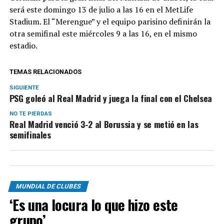
será este domingo 13 de julio a las 16 en el MetLife
Stadium. El “Merengue” y el equipo parisino definirán la
otra semifinal este miércoles 9 a las 16, en el mismo
estadio.
TEMAS RELACIONADOS
SIGUIENTE
PSG goleó al Real Madrid y juega la final con el Chelsea
NO TE PIERDAS
Real Madrid venció 3-2 al Borussia y se metió en las
semifinales
MUNDIAL DE CLUBES
‘Es una locura lo que hizo este
grupo’