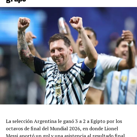
La selección Argentina le ganó 3 a 2 a Egipto por los
octavos de final del Mundial 2026, en donde Lionel
Messi aportó un gol y una asistencia al resultado final.