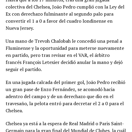
colectiva del Chelsea, João Pedro cumplió con la Ley del
Ex con derechazo fulminante al segundo palo para
convertir el 1 a 0 a favor del cuadro londinense en
Nueva Jersey.
Una mano de Trevoh Chalobah le concedió una penal a
Fluminense y la oportunidad para meterse nuevamente
en partido, pero tras revisar en el VAR, el árbitro
francés François Letexier decidió anular la mano y dejó
seguir el partido.
En una jugada calcada del primer gol, João Pedro recibió
un gran pase de Enzo Fernández, se acomodó hacia
adentro del campo y de un derechazo que dio en el
travesaño, la pelota entró para decretar el 2 a 0 para el
Chelsea.
Chelsea ya está a la espera de Real Madrid o Paris Saint-
Germain para la gran final del Mundial de Clubes, la cuál