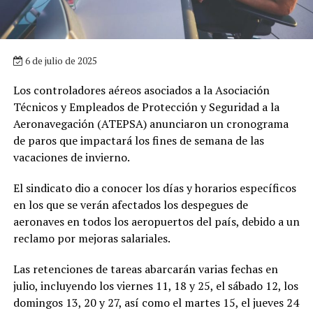
6 de julio de 2025
Los controladores aéreos asociados a la Asociación
Técnicos y Empleados de Protección y Seguridad a la
Aeronavegación (ATEPSA) anunciaron un cronograma
de paros que impactará los fines de semana de las
vacaciones de invierno.
El sindicato dio a conocer los días y horarios específicos
en los que se verán afectados los despegues de
aeronaves en todos los aeropuertos del país, debido a un
reclamo por mejoras salariales.
Las retenciones de tareas abarcarán varias fechas en
julio, incluyendo los viernes 11, 18 y 25, el sábado 12, los
domingos 13, 20 y 27, así como el martes 15, el jueves 24