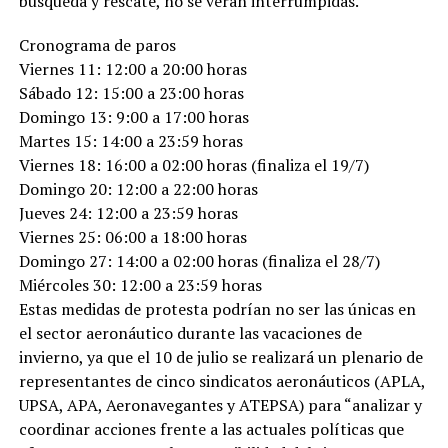
búsqueda y rescate, no se verán interrumpidas.
Cronograma de paros
Viernes 11: 12:00 a 20:00 horas
Sábado 12: 15:00 a 23:00 horas
Domingo 13: 9:00 a 17:00 horas
Martes 15: 14:00 a 23:59 horas
Viernes 18: 16:00 a 02:00 horas (finaliza el 19/7)
Domingo 20: 12:00 a 22:00 horas
Jueves 24: 12:00 a 23:59 horas
Viernes 25: 06:00 a 18:00 horas
Domingo 27: 14:00 a 02:00 horas (finaliza el 28/7)
Miércoles 30: 12:00 a 23:59 horas
Estas medidas de protesta podrían no ser las únicas en
el sector aeronáutico durante las vacaciones de
invierno, ya que el 10 de julio se realizará un plenario de
representantes de cinco sindicatos aeronáuticos (APLA,
UPSA, APA, Aeronavegantes y ATEPSA) para “analizar y
coordinar acciones frente a las actuales políticas que