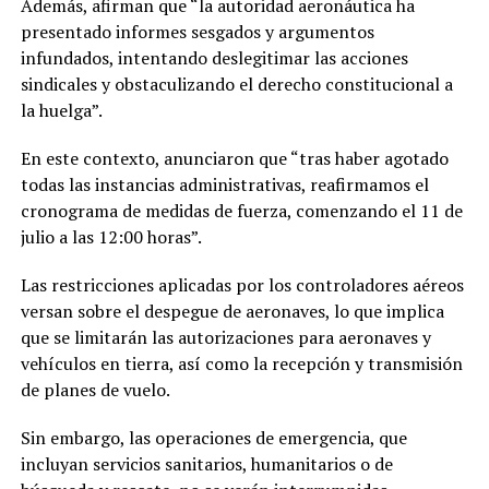
Además, afirman que “la autoridad aeronáutica ha
presentado informes sesgados y argumentos
infundados, intentando deslegitimar las acciones
sindicales y obstaculizando el derecho constitucional a
la huelga”.
En este contexto, anunciaron que “tras haber agotado
todas las instancias administrativas, reafirmamos el
cronograma de medidas de fuerza, comenzando el 11 de
julio a las 12:00 horas”.
Las restricciones aplicadas por los controladores aéreos
versan sobre el despegue de aeronaves, lo que implica
que se limitarán las autorizaciones para aeronaves y
vehículos en tierra, así como la recepción y transmisión
de planes de vuelo.
Sin embargo, las operaciones de emergencia, que
incluyan servicios sanitarios, humanitarios o de