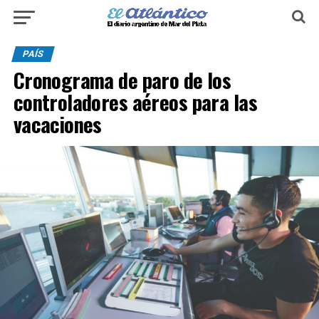
PAÍS
Cronograma de paro de los
controladores aéreos para las
vacaciones