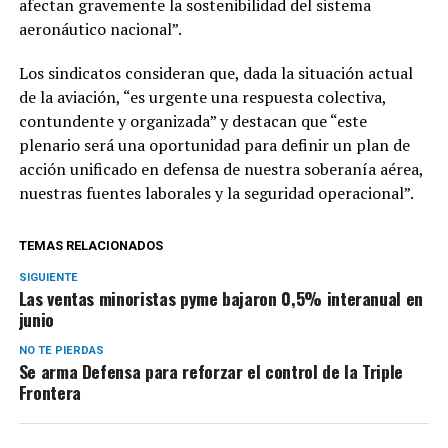
afectan gravemente la sostenibilidad del sistema
aeronáutico nacional”.
Los sindicatos consideran que, dada la situación actual
de la aviación, “es urgente una respuesta colectiva,
contundente y organizada” y destacan que “este
plenario será una oportunidad para definir un plan de
acción unificado en defensa de nuestra soberanía aérea,
nuestras fuentes laborales y la seguridad operacional”.
TEMAS RELACIONADOS
SIGUIENTE
Las ventas minoristas pyme bajaron 0,5% interanual en
junio
NO TE PIERDAS
Se arma Defensa para reforzar el control de la Triple
Frontera