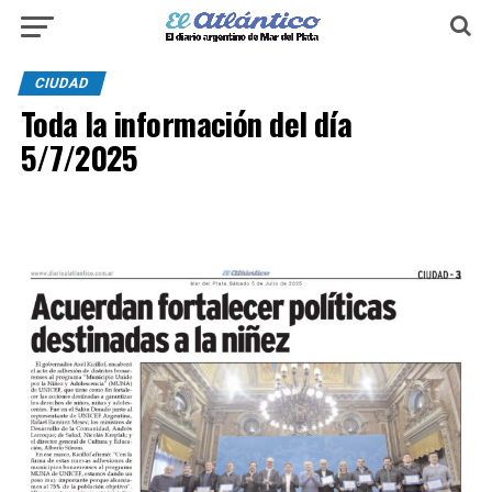
CIUDAD
Toda la información del día
5/7/2025