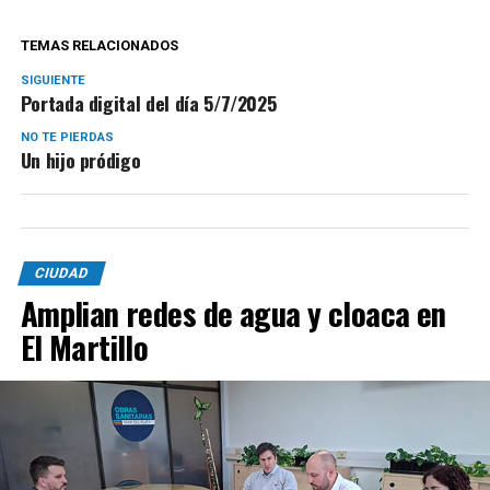
TEMAS RELACIONADOS
SIGUIENTE
Portada digital del día 5/7/2025
NO TE PIERDAS
Un hijo pródigo
CIUDAD
Amplian redes de agua y cloaca en
El Martillo