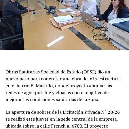
Obras Sanitarias Sociedad de Estado (OSSE) dio un
nuevo paso para concretar una obra de infraestructura
en el barrio El Martillo, donde proyecta ampliar las
redes de agua potable y cloacas con el objetivo de
mejorar las condiciones sanitarias de la zona.
La apertura de sobres de la Licitación Privada Nº 20/26
se realizó este jueves en la sede central de la empresa,
ubicada sobre la calle French al 6700. El proyecto