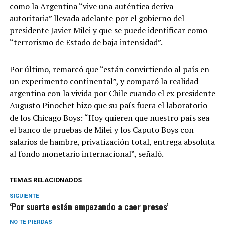
como la Argentina “vive una auténtica deriva
autoritaria” llevada adelante por el gobierno del
presidente Javier Milei y que se puede identificar como
“terrorismo de Estado de baja intensidad”.
Por último, remarcó que “están convirtiendo al país en
un experimento continental”, y comparó la realidad
argentina con la vivida por Chile cuando el ex presidente
Augusto Pinochet hizo que su país fuera el laboratorio
de los Chicago Boys: “Hoy quieren que nuestro país sea
el banco de pruebas de Milei y los Caputo Boys con
salarios de hambre, privatización total, entrega absoluta
al fondo monetario internacional”, señaló.
TEMAS RELACIONADOS
SIGUIENTE
‘Por suerte están empezando a caer presos’
NO TE PIERDAS