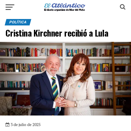
POLÍTICA
Cristina Kirchner recibió a Lula
3 de julio de 2025