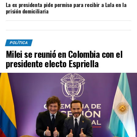
La ex presidenta pide permiso para recibir a Lula en la
prisión domiciliaria
POLÍTICA
Milei se reunió en Colombia con el
presidente electo Espriella