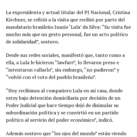
La expresidenta y actual titular del PJ Nacional, Cristina
Kirchner, se refirió a la visita que recibió por parte del
mandatario brasileño Inazio ‘Lula’ da Silva: “Su visita fue
mucho más que un gesto personal, fue un acto político
de solidaridad”, sostuvo.
Desde sus redes sociales, manifestó que, tanto como a
ella, a Lula le hicieron “lawfare”, lo llevaron preso e
“intentaron callarlo”, sin embargo, “no pudieron” y
“volvió con el voto del pueblo brasileño”.
“Hoy recibimos al compañero Lula en mi casa, donde
estoy bajo detención domiciliaria por decisión de un
Poder Judicial que hace tiempo dejó de disimular su
subordinación política y se convirtió en un partido
político al servicio del poder económico”, indicó.
Además sostuvo que “los ojos del mundo” están viendo