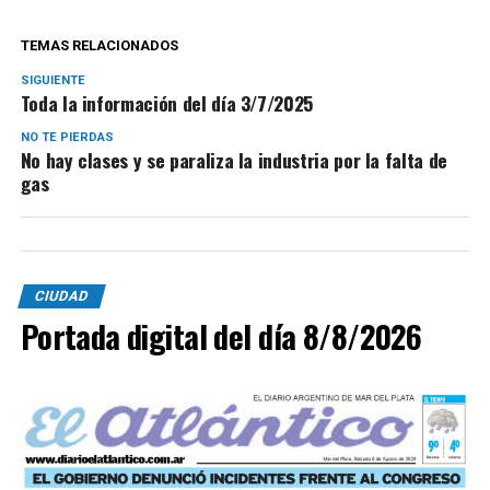
TEMAS RELACIONADOS
SIGUIENTE
Toda la información del día 3/7/2025
NO TE PIERDAS
No hay clases y se paraliza la industria por la falta de
gas
CIUDAD
Portada digital del día 8/8/2026