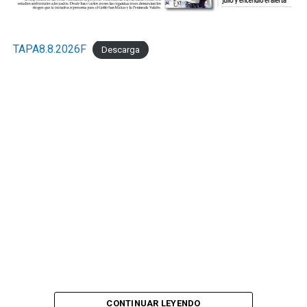
TAPA8.8.2026F
Descarga
CONTINUAR LEYENDO