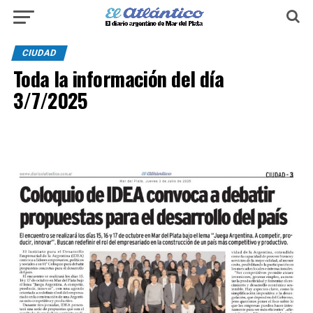
CIUDAD
Toda la información del día
3/7/2025