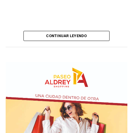
CONTINUAR LEYENDO