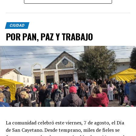
CIUDAD
POR PAN, PAZ Y TRABAJO
La comunidad celebró este viernes, 7 de agosto, el Día
de San Cayetano. Desde temprano, miles de fieles se