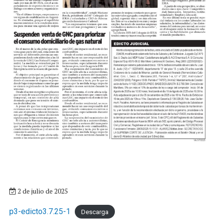
2 de julio de 2025
p3-edicto3.7.25-1
Descarga