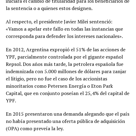
iniciará el cambio de titularidad para los beneficiarios de
la sentencia o a quienes estos designen.
Al respecto, el presidente Javier Milei sentenció:
«Vamos a apelar este fallo en todas las instancias que
corresponda para defender los intereses nacionales».
En 2012, Argentina expropió el 51% de las acciones de
YPF, parcialmente controlada por el gigante español
Repsol. Dos años más tarde, la petrolera española fue
indemnizada con 5.000 millones de dólares para zanjar
el litigio, pero no fue el caso de los accionistas
minoritarios como Petersen Energía o Eton Park
Capital, que en conjunto poseían el 25,4% del capital de
YPF.
En 2015 presentaron una demanda alegando que el país
no había presentado una oferta pública de adquisición
(OPA) como preveía la ley.