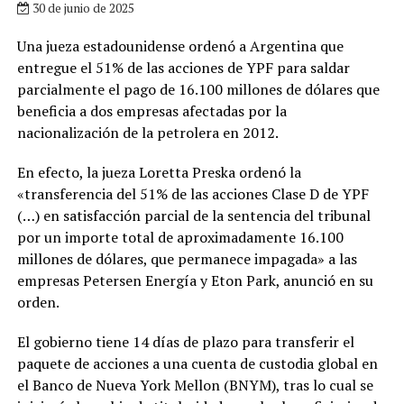
30 de junio de 2025
Una jueza estadounidense ordenó a Argentina que
entregue el 51% de las acciones de YPF para saldar
parcialmente el pago de 16.100 millones de dólares que
beneficia a dos empresas afectadas por la
nacionalización de la petrolera en 2012.
En efecto, la jueza Loretta Preska ordenó la
«transferencia del 51% de las acciones Clase D de YPF
(…) en satisfacción parcial de la sentencia del tribunal
por un importe total de aproximadamente 16.100
millones de dólares, que permanece impagada» a las
empresas Petersen Energía y Eton Park, anunció en su
orden.
El gobierno tiene 14 días de plazo para transferir el
paquete de acciones a una cuenta de custodia global en
el Banco de Nueva York Mellon (BNYM), tras lo cual se