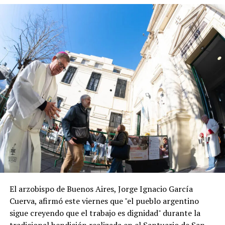
El arzobispo de Buenos Aires, Jorge Ignacio García
Cuerva, afirmó este viernes que "el pueblo argentino
sigue creyendo que el trabajo es dignidad" durante la
tradicional bendición realizada en el Santuario de San