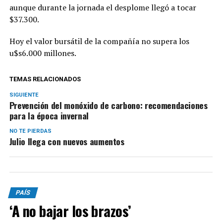
aunque durante la jornada el desplome llegó a tocar
$37.300.
Hoy el valor bursátil de la compañía no supera los
u$s6.000 millones.
TEMAS RELACIONADOS
SIGUIENTE
Prevención del monóxido de carbono: recomendaciones
para la época invernal
NO TE PIERDAS
Julio llega con nuevos aumentos
PAÍS
‘A no bajar los brazos’