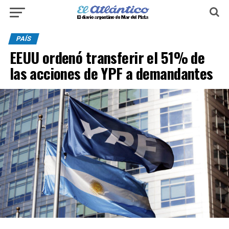
PAÍS
EEUU ordenó transferir el 51% de
las acciones de YPF a demandantes