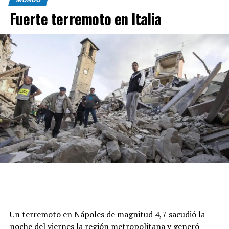
Fuerte terremoto en Italia
Un terremoto en Nápoles de magnitud 4,7 sacudió la
noche del viernes la región metropolitana y generó