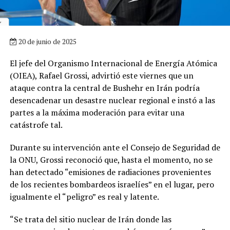
20 de junio de 2025
El jefe del Organismo Internacional de Energía Atómica
(OIEA), Rafael Grossi, advirtió este viernes que un
ataque contra la central de Bushehr en Irán podría
desencadenar un desastre nuclear regional e instó a las
partes a la máxima moderación para evitar una
catástrofe tal.
Durante su intervención ante el Consejo de Seguridad de
la ONU, Grossi reconoció que, hasta el momento, no se
han detectado “emisiones de radiaciones provenientes
de los recientes bombardeos israelíes” en el lugar, pero
igualmente el “peligro” es real y latente.
“Se trata del sitio nuclear de Irán donde las