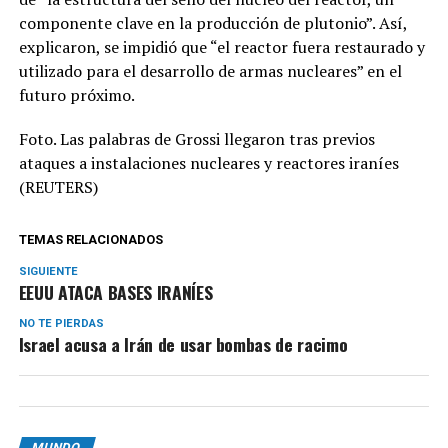
componente clave en la producción de plutonio”. Así,
explicaron, se impidió que “el reactor fuera restaurado y
utilizado para el desarrollo de armas nucleares” en el
futuro próximo.
Foto. Las palabras de Grossi llegaron tras previos
ataques a instalaciones nucleares y reactores iraníes
(REUTERS)
TEMAS RELACIONADOS
SIGUIENTE
EEUU ATACA BASES IRANÍES
NO TE PIERDAS
Israel acusa a Irán de usar bombas de racimo
MUNDO