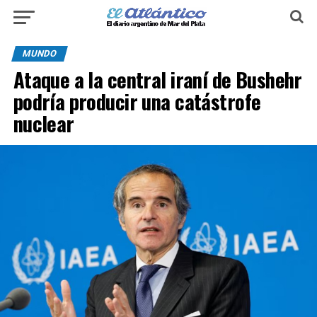
MUNDO
Ataque a la central iraní de Bushehr
podría producir una catástrofe
nuclear