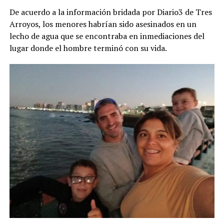
De acuerdo a la información bridada por Diario3 de Tres
Arroyos, los menores habrían sido asesinados en un
lecho de agua que se encontraba en inmediaciones del
lugar donde el hombre terminó con su vida.