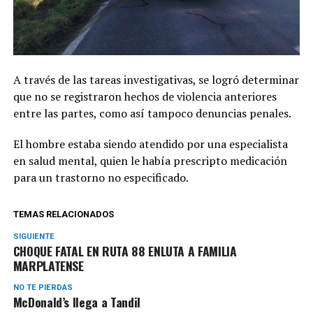
A través de las tareas investigativas, se logró determinar
que no se registraron hechos de violencia anteriores
entre las partes, como así tampoco denuncias penales.
El hombre estaba siendo atendido por una especialista
en salud mental, quien le había prescripto medicación
para un trastorno no especificado.
TEMAS RELACIONADOS
SIGUIENTE
CHOQUE FATAL EN RUTA 88 ENLUTA A FAMILIA
MARPLATENSE
NO TE PIERDAS
McDonald’s llega a Tandil