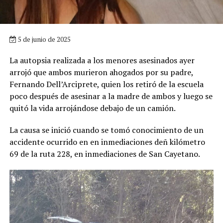
5 de junio de 2025
La autopsia realizada a los menores asesinados ayer
arrojó que ambos murieron ahogados por su padre,
Fernando Dell’Arciprete, quien los retiró de la escuela
poco después de asesinar a la madre de ambos y luego se
quitó la vida arrojándose debajo de un camión.
La causa se inició cuando se tomó conocimiento de un
accidente ocurrido en en inmediaciones deñ kilómetro
69 de la ruta 228, en inmediaciones de San Cayetano.