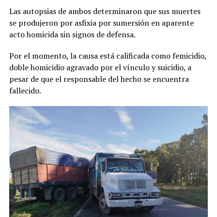
Las autopsias de ambos determinaron que sus muertes
se produjeron por asfixia por sumersión en aparente
acto homicida sin signos de defensa.
Por el momento, la causa está calificada como femicidio,
doble homicidio agravado por el vínculo y suicidio, a
pesar de que el responsable del hecho se encuentra
fallecido.