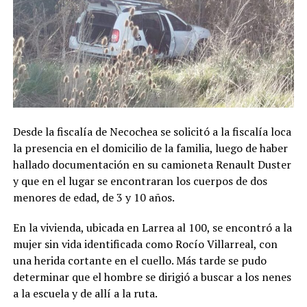
Desde la fiscalía de Necochea se solicitó a la fiscalía loca
la presencia en el domicilio de la familia, luego de haber
hallado documentación en su camioneta Renault Duster
y que en el lugar se encontraran los cuerpos de dos
menores de edad, de 3 y 10 años.
En la vivienda, ubicada en Larrea al 100, se encontró a la
mujer sin vida identificada como Rocío Villarreal, con
una herida cortante en el cuello. Más tarde se pudo
determinar que el hombre se dirigió a buscar a los nenes
a la escuela y de allí a la ruta.