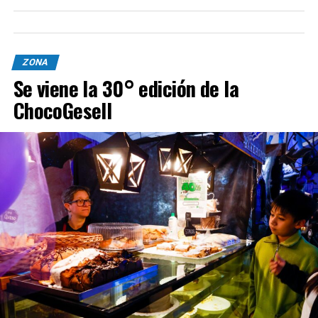
ZONA
Se viene la 30° edición de la
ChocoGesell