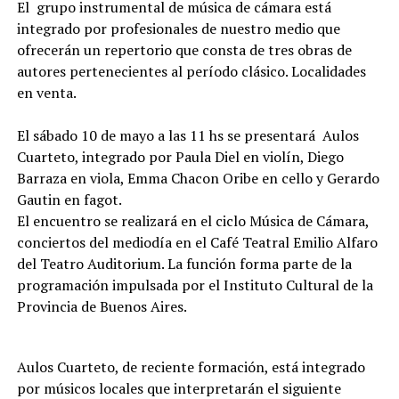
El grupo instrumental de música de cámara está
integrado por profesionales de nuestro medio que
ofrecerán un repertorio que consta de tres obras de
autores pertenecientes al período clásico. Localidades
en venta.
El sábado 10 de mayo a las 11 hs se presentará Aulos
Cuarteto, integrado por Paula Diel en violín, Diego
Barraza en viola, Emma Chacon Oribe en cello y Gerardo
Gautin en fagot.
El encuentro se realizará en el ciclo Música de Cámara,
conciertos del mediodía en el Café Teatral Emilio Alfaro
del Teatro Auditorium. La función forma parte de la
programación impulsada por el Instituto Cultural de la
Provincia de Buenos Aires.
Aulos Cuarteto, de reciente formación, está integrado
por músicos locales que interpretarán el siguiente