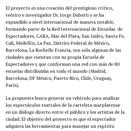
El proyecto es una creación del prestigioso crítico,
teórico e investigador Dr. Jorge Dubatti y se ha
expandido a nivel internacional de manera notable,
formando parte de la Red Internacional de Escuelas de
Espectadores, CABA, Mar del Plata, San Isidro, Santa Fe,
Cali, Medellín, La Paz, Distrito Federal de México,
Barcelona, La Rochelle Francia, son solo algunas de las
ciudades que cuentan con su propia Escuela de
Espectadores y que conforman una red con más de 80
escuelas distribuidas en todo el mundo (Madrid,
Barcelona, DF México, Puerto Rico, Chile, Uruguay,
París).
La propuesta busca generar un vehículo para analizar
los espectáculos teatrales de la cartelera marplatense
en un diálogo directo entre el público y los artistas de la
ciudad. El objetivo del proyecto es que el espectador
adquiera las herramientas para manejar un espíritu