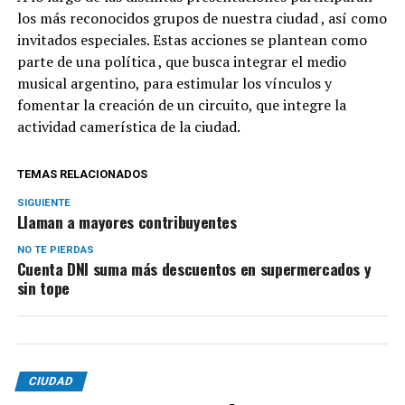
los más reconocidos grupos de nuestra ciudad , así como
invitados especiales. Estas acciones se plantean como
parte de una política , que busca integrar el medio
musical argentino, para estimular los vínculos y
fomentar la creación de un circuito, que integre la
actividad camerística de la ciudad.
TEMAS RELACIONADOS
SIGUIENTE
Llaman a mayores contribuyentes
NO TE PIERDAS
Cuenta DNI suma más descuentos en supermercados y
sin tope
CIUDAD