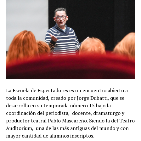
La Escuela de Espectadores es un encuentro abierto a
toda la comunidad, creado por Jorge Dubatti, que se
desarrolla en su temporada número 15 bajo la
coordinación del periodista, docente, dramaturgo y
productor teatral Pablo Mascareño. Siendo la del Teatro
Auditorium, una de las más antiguas del mundo y con
mayor cantidad de alumnos inscriptos.