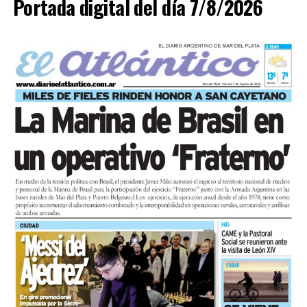
Portada digital del día 7/8/2026