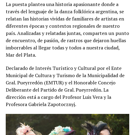
La puesta plantea una historia apasionante donde a
través del lenguaje de la danza folklórica argentina, se
relatan las historias vividas de familiares de artistas en
diferentes épocas y contextos regionales de nuestro
país. Analizadas y relatadas juntas, comparten un punto
de encuentro, de pasión, de rastros que dejaron huellas
imborrables al llegar todas y todos a nuestra ciudad,
Mar del Plata.
Declarado de Interés Turístico y Cultural por el Ente
Municipal de Cultura y Turismo de la Municipalidad de
Gral. Pueyrredón (EMTUR) y el Honorable Concejo
Deliberante del Partido de Gral. Pueyrredón. La
dirección está a cargo del Profesor Luis Vera y la
Profesora Gabriela Zapotocznyj.