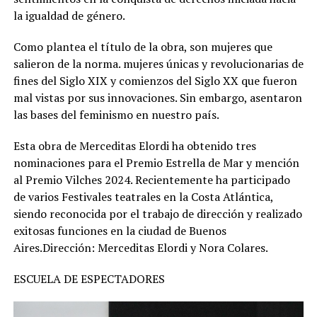
la igualdad de género.
Como plantea el título de la obra, son mujeres que
salieron de la norma. mujeres únicas y revolucionarias de
fines del Siglo XIX y comienzos del Siglo XX que fueron
mal vistas por sus innovaciones. Sin embargo, asentaron
las bases del feminismo en nuestro país.
Esta obra de Merceditas Elordi ha obtenido tres
nominaciones para el Premio Estrella de Mar y mención
al Premio Vilches 2024. Recientemente ha participado
de varios Festivales teatrales en la Costa Atlántica,
siendo reconocida por el trabajo de dirección y realizado
exitosas funciones en la ciudad de Buenos
Aires.Dirección: Merceditas Elordi y Nora Colares.
ESCUELA DE ESPECTADORES