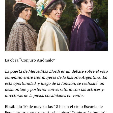
La obra “Conjuro Anómalo”
La puesta de Merceditas Elordi es un debate sobre el voto
femenino entre tres mujeres de la historia Argentina. En
esta oportunidad y luego de la función, se realizará un
desmontaje y posterior conversatorio con las actrices y
directoras de la pieza. Localidades en venta.
El sábado 10 de mayo a las 18 hs en el ciclo Escuela de
Espectadores se presentará la obra “Conjuro Anómalo”.