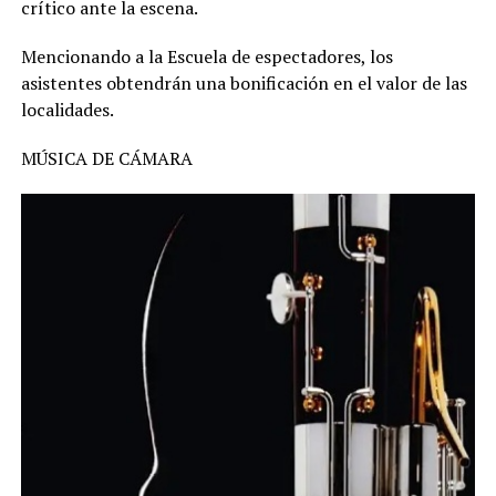
crítico ante la escena.
Mencionando a la Escuela de espectadores, los
asistentes obtendrán una bonificación en el valor de las
localidades.
MÚSICA DE CÁMARA