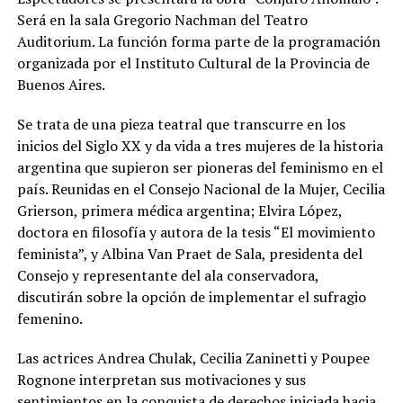
Será en la sala Gregorio Nachman del Teatro
Auditorium. La función forma parte de la programación
organizada por el Instituto Cultural de la Provincia de
Buenos Aires.
Se trata de una pieza teatral que transcurre en los
inicios del Siglo XX y da vida a tres mujeres de la historia
argentina que supieron ser pioneras del feminismo en el
país. Reunidas en el Consejo Nacional de la Mujer, Cecilia
Grierson, primera médica argentina; Elvira López,
doctora en filosofía y autora de la tesis “El movimiento
feminista”, y Albina Van Praet de Sala, presidenta del
Consejo y representante del ala conservadora,
discutirán sobre la opción de implementar el sufragio
femenino.
Las actrices Andrea Chulak, Cecilia Zaninetti y Poupee
Rognone interpretan sus motivaciones y sus
sentimientos en la conquista de derechos iniciada hacia