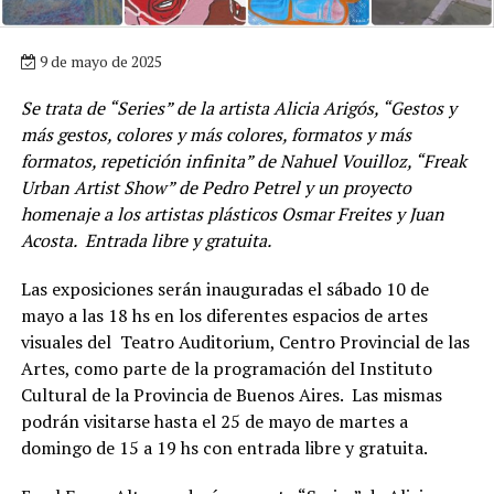
9 de mayo de 2025
Se trata de “Series” de la artista Alicia Arigós, “Gestos y
más gestos, colores y más colores, formatos y más
formatos, repetición infinita” de Nahuel Vouilloz, “Freak
Urban Artist Show” de Pedro Petrel y un proyecto
homenaje a los artistas plásticos
Osmar Freites y Juan
Acosta. Entrada libre y gratuita.
Las exposiciones serán inauguradas el sábado 10 de
mayo a las 18 hs en los diferentes espacios de artes
visuales del Teatro Auditorium, Centro Provincial de las
Artes, como parte de la programación del Instituto
Cultural de la Provincia de Buenos Aires. Las mismas
podrán visitarse hasta el 25 de mayo de martes a
domingo de 15 a 19 hs con entrada libre y gratuita.