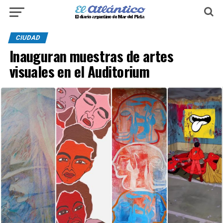
CIUDAD
Inauguran muestras de artes
visuales en el Auditorium