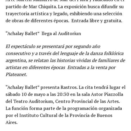
partido de Mar Chiquita. La exposición busca difundir su
trayectoria artística y legado, exhibiendo una selección
de obras de diferentes épocas. Entrada libre y gratuita.
“Achalay Ballet” llega al Auditoriun
El espectáculo se presentará por segundo año
consecutivo y a través del lenguaje de la danza folklórica
argentina, se relatan las historias vividas de familiares de
artistas en diferentes épocas Entradas a la venta por
Plateanet.
“Achalay Ballet” presenta Rastros. La cita tendrá lugar el
sábado 10 de mayo a las 20:30 en la sala Astor Piazzolla
del Teatro Auditorium, Centro Provincial de las Artes.
La función forma parte de la programación organizada
por el Instituto Cultural de la Provincia de Buenos
Aires.