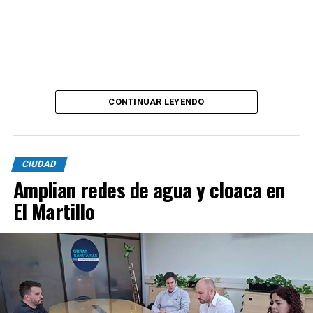
CONTINUAR LEYENDO
CIUDAD
Amplian redes de agua y cloaca en
El Martillo