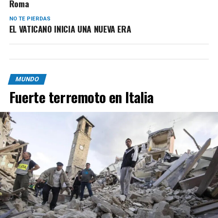
Roma
NO TE PIERDAS
EL VATICANO INICIA UNA NUEVA ERA
MUNDO
Fuerte terremoto en Italia