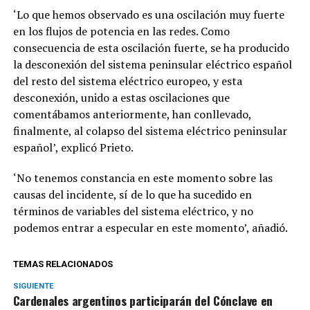
‘Lo que hemos observado es una oscilación muy fuerte
en los flujos de potencia en las redes. Como
consecuencia de esta oscilación fuerte, se ha producido
la desconexión del sistema peninsular eléctrico español
del resto del sistema eléctrico europeo, y esta
desconexión, unido a estas oscilaciones que
comentábamos anteriormente, han conllevado,
finalmente, al colapso del sistema eléctrico peninsular
español’, explicó Prieto.
‘No tenemos constancia en este momento sobre las
causas del incidente, sí de lo que ha sucedido en
términos de variables del sistema eléctrico, y no
podemos entrar a especular en este momento’, añadió.
TEMAS RELACIONADOS
SIGUIENTE
Cardenales argentinos participarán del Cónclave en