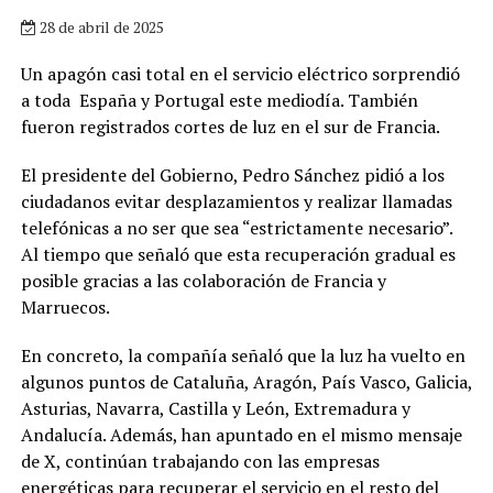
28 de abril de 2025
Un apagón casi total en el servicio eléctrico sorprendió
a toda España y Portugal este mediodía. También
fueron registrados cortes de luz en el sur de Francia.
El presidente del Gobierno, Pedro Sánchez pidió a los
ciudadanos evitar desplazamientos y realizar llamadas
telefónicas a no ser que sea “estrictamente necesario”.
Al tiempo que señaló que esta recuperación gradual es
posible gracias a las colaboración de Francia y
Marruecos.
En concreto, la compañía señaló que la luz ha vuelto en
algunos puntos de Cataluña, Aragón, País Vasco, Galicia,
Asturias, Navarra, Castilla y León, Extremadura y
Andalucía. Además, han apuntado en el mismo mensaje
de X, continúan trabajando con las empresas
energéticas para recuperar el servicio en el resto del