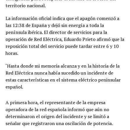
territorio nacional.
La información oficial indica que el apagón comenzó a
las 12:38 de España y dejó sin energía a toda la
península ibérica. El director de servicios para la
operación de Red Eléctrica, Eduardo Prieto afirmó que la
reposición total del servicio puede tardar entre 6 y 10
horas.
‘Hasta donde mi memoria alcanza y en la historia de la
Red Eléctrica nunca había sucedido un incidente de
estas características en el sistema eléctrico peninsular
español.
A primera hora, el representante de la empresa
operadora de la red española informó que aún no
determinaron el origen del incidente y se limitó a
señalar que registraron una oscilación de potencia.