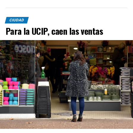
CIUDAD
Para la UCIP, caen las ventas