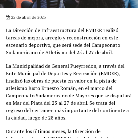
25 de abril de 2025
La Dirección de Infraestructura del EMDER realizó
tareas de mejora, arreglo y reconstrucción en este
escenario deportivo, que será sede del Campeonato
Sudamericano de Atletismo del 25 al 27 de abril.
La Municipalidad de General Pueyrredon, a través del
Ente Municipal de Deportes y Recreación (EMDER),
finalizó las obras de puesta en valor en la pista de
atletismo Justo Ernesto Román, en el marco del
Campeonato Sudamericano de Mayores que se disputará
en Mar del Plata del 25 al 27 de abril. Se trata del
regreso del certamen más importante del continente a
la ciudad, luego de 28 años.
Durante los últimos meses, la Dirección de