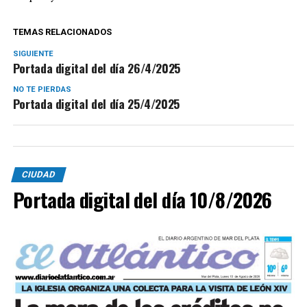
TEMAS RELACIONADOS
SIGUIENTE
Portada digital del día 26/4/2025
NO TE PIERDAS
Portada digital del día 25/4/2025
CIUDAD
Portada digital del día 10/8/2026