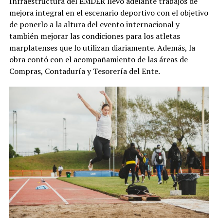
Infraestructura del EMDER llevó adelante trabajos de
mejora integral en el escenario deportivo con el objetivo
de ponerlo a la altura del evento internacional y
también mejorar las condiciones para los atletas
marplatenses que lo utilizan diariamente. Además, la
obra contó con el acompañamiento de las áreas de
Compras, Contaduría y Tesorería del Ente.