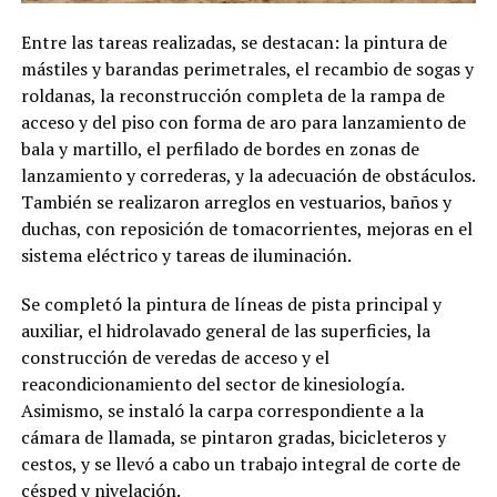
Entre las tareas realizadas, se destacan: la pintura de
mástiles y barandas perimetrales, el recambio de sogas y
roldanas, la reconstrucción completa de la rampa de
acceso y del piso con forma de aro para lanzamiento de
bala y martillo, el perfilado de bordes en zonas de
lanzamiento y correderas, y la adecuación de obstáculos.
También se realizaron arreglos en vestuarios, baños y
duchas, con reposición de tomacorrientes, mejoras en el
sistema eléctrico y tareas de iluminación.
Se completó la pintura de líneas de pista principal y
auxiliar, el hidrolavado general de las superficies, la
construcción de veredas de acceso y el
reacondicionamiento del sector de kinesiología.
Asimismo, se instaló la carpa correspondiente a la
cámara de llamada, se pintaron gradas, bicicleteros y
cestos, y se llevó a cabo un trabajo integral de corte de
césped y nivelación.