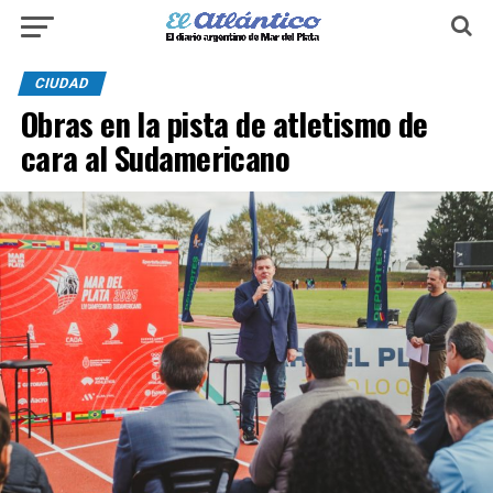
CIUDAD
Obras en la pista de atletismo de
cara al Sudamericano