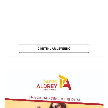
CONTINUAR LEYENDO