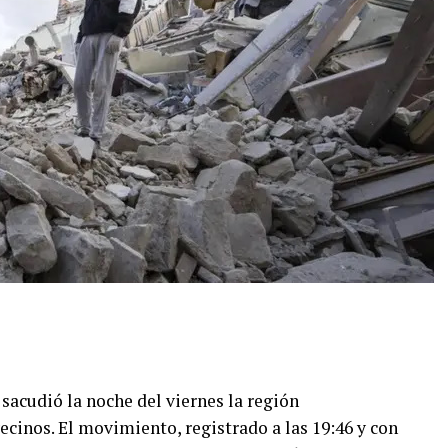
acudió la noche del viernes la región
cinos. El movimiento, registrado a las 19:46 y con