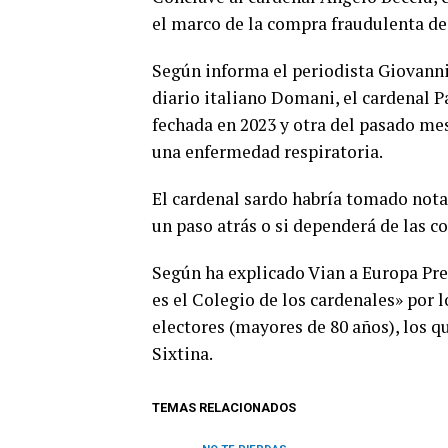
el marco de la compra fraudulenta de 
Según informa el periodista Giovanni 
diario italiano Domani, el cardenal P
fechada en 2023 y otra del pasado me
una enfermedad respiratoria.
El cardenal sardo habría tomado nota 
un paso atrás o si dependerá de las c
Según ha explicado Vian a Europa Pre
es el Colegio de los cardenales» por l
electores (mayores de 80 años), los qu
Sixtina.
TEMAS RELACIONADOS