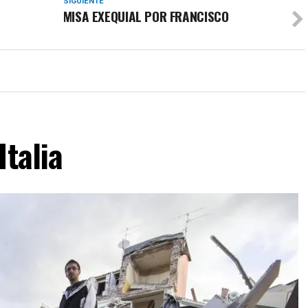
SIGUIENTE
MISA EXEQUIAL POR FRANCISCO
Italia