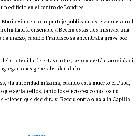
un edificio en el centro de Londres.
Maria Vian en un reportaje publicado este viernes en el
arolin habría enseñado a Becciu estas dos misivas, una
s de marzo, cuando Francisco se encontraba grave por
del contenido de estas cartas, pero no está claro si dará
ongregaciones generales decidirlo.
ss, «la autoridad máxima, cuando está muerto el Papa,
o que serían ellos, tanto los electores como los no
e «tienen que decidir» si Becciu entra o no a la Capilla