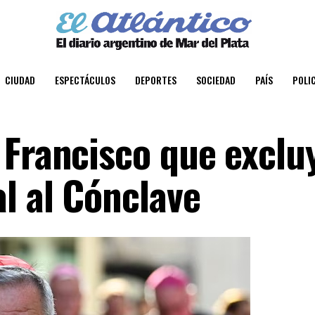
CIUDAD
ESPECTÁCULOS
DEPORTES
SOCIEDAD
PAÍS
POLIC
 Francisco que exclu
l al Cónclave