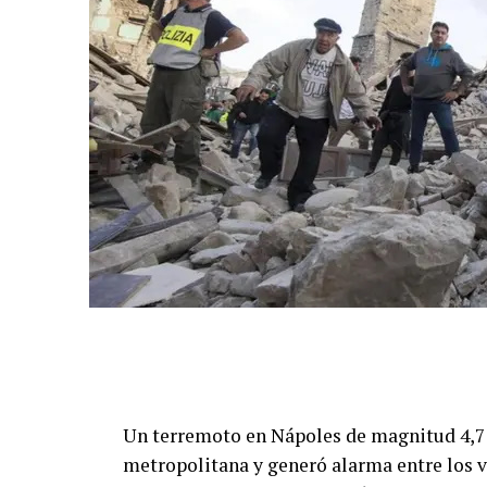
Un terremoto en Nápoles de magnitud 4,7 s
metropolitana y generó alarma entre los ve