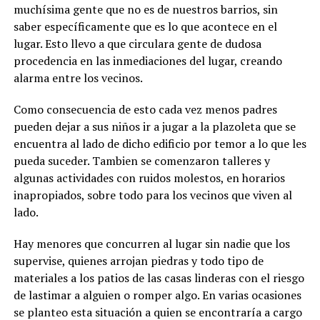
muchísima gente que no es de nuestros barrios, sin
saber específicamente que es lo que acontece en el
lugar. Esto llevo a que circulara gente de dudosa
procedencia en las inmediaciones del lugar, creando
alarma entre los vecinos.
Como consecuencia de esto cada vez menos padres
pueden dejar a sus niños ir a jugar a la plazoleta que se
encuentra al lado de dicho edificio por temor a lo que les
pueda suceder. Tambien se comenzaron talleres y
algunas actividades con ruidos molestos, en horarios
inapropiados, sobre todo para los vecinos que viven al
lado.
Hay menores que concurren al lugar sin nadie que los
supervise, quienes arrojan piedras y todo tipo de
materiales a los patios de las casas linderas con el riesgo
de lastimar a alguien o romper algo. En varias ocasiones
se planteo esta situación a quien se encontraría a cargo