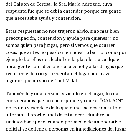
del Galpon de Teresa , la Sra. María Adrogue, cuya
respuesta fue que se debía entender porque era gente
que necesitaba ayuda y contención.
Estas respuestas no nos trajeron alivio, sino mas bien
preocupación, contención y ayuda para quienes?? no
somos quien para juzgar, pero si vemos que ocurren
cosas que antes no pasaban en nuestro barrio; como por
ejemplo botellas de alcohol en la plazoleta a cualquier
hora, gente con adicciones al alcohol y a las drogas que
recorren el barrio y frecuentan el lugar, inclusive
algunos que no son de Cnel. Vidal.
También hay una persona viviendo en el lugar, lo cual
consideramos que no corresponde ya que el “GALPON”
no es una vivienda y de lo que nunca se nos consulto ni
informo. El broche final de esta incertidumbre la
tuvimos hace poco, cuando por medio de un operativo
policial se detiene a personas en inmediaciones del lugar