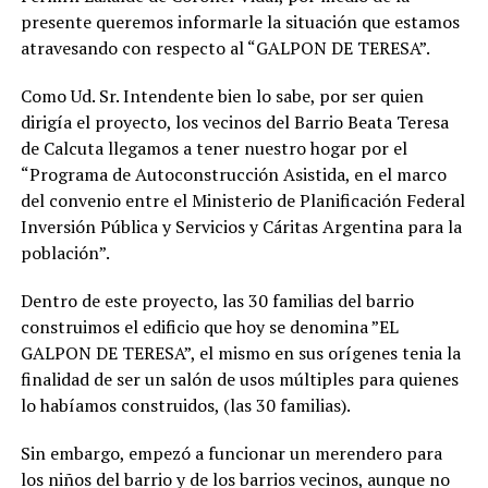
presente queremos informarle la situación que estamos
atravesando con respecto al “GALPON DE TERESA”.
Como Ud. Sr. Intendente bien lo sabe, por ser quien
dirigía el proyecto, los vecinos del Barrio Beata Teresa
de Calcuta llegamos a tener nuestro hogar por el
“Programa de Autoconstrucción Asistida, en el marco
del convenio entre el Ministerio de Planificación Federal
Inversión Pública y Servicios y Cáritas Argentina para la
población”.
Dentro de este proyecto, las 30 familias del barrio
construimos el edificio que hoy se denomina ”EL
GALPON DE TERESA”, el mismo en sus orígenes tenia la
finalidad de ser un salón de usos múltiples para quienes
lo habíamos construidos, (las 30 familias).
Sin embargo, empezó a funcionar un merendero para
los niños del barrio y de los barrios vecinos, aunque no