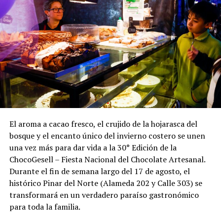
El aroma a cacao fresco, el crujido de la hojarasca del
bosque y el encanto único del invierno costero se unen
una vez más para dar vida a la 30° Edición de la
ChocoGesell – Fiesta Nacional del Chocolate Artesanal.
Durante el fin de semana largo del 17 de agosto, el
histórico Pinar del Norte (Alameda 202 y Calle 303) se
transformará en un verdadero paraíso gastronómico
para toda la familia.