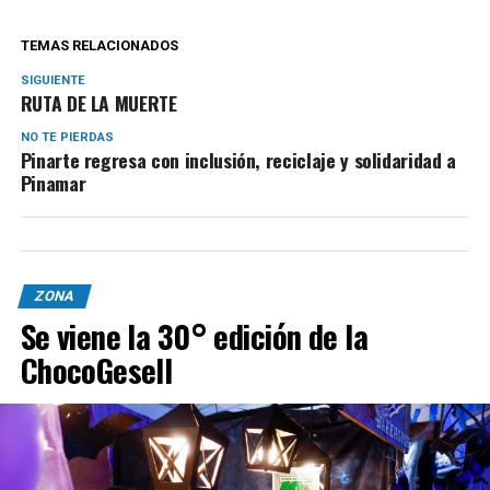
TEMAS RELACIONADOS
SIGUIENTE
RUTA DE LA MUERTE
NO TE PIERDAS
Pinarte regresa con inclusión, reciclaje y solidaridad a
Pinamar
ZONA
Se viene la 30° edición de la
ChocoGesell