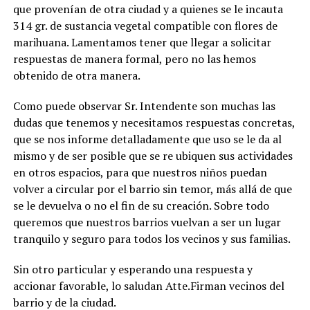
que provenían de otra ciudad y a quienes se le incauta
314 gr. de sustancia vegetal compatible con flores de
marihuana. Lamentamos tener que llegar a solicitar
respuestas de manera formal, pero no las hemos
obtenido de otra manera.
Como puede observar Sr. Intendente son muchas las
dudas que tenemos y necesitamos respuestas concretas,
que se nos informe detalladamente que uso se le da al
mismo y de ser posible que se re ubiquen sus actividades
en otros espacios, para que nuestros niños puedan
volver a circular por el barrio sin temor, más allá de que
se le devuelva o no el fin de su creación. Sobre todo
queremos que nuestros barrios vuelvan a ser un lugar
tranquilo y seguro para todos los vecinos y sus familias.
Sin otro particular y esperando una respuesta y
accionar favorable, lo saludan Atte.Firman vecinos del
barrio y de la ciudad.