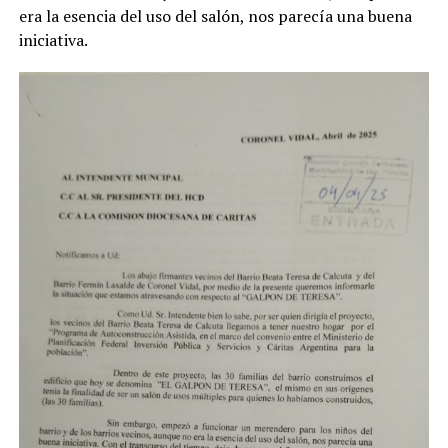
era la esencia del uso del salón, nos parecía una buena
iniciativa.