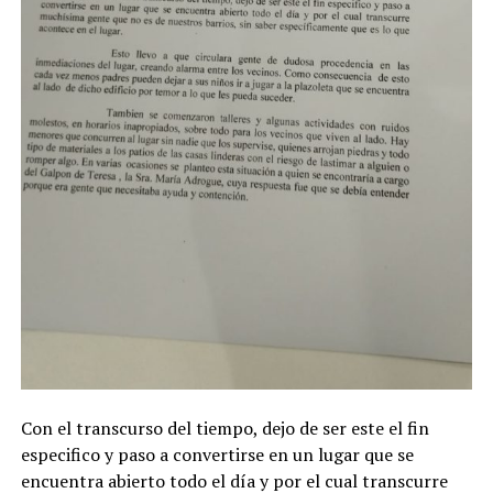
Con el transcurso del tiempo, dejo de ser este el fin
especifico y paso a convertirse en un lugar que se
encuentra abierto todo el día y por el cual transcurre