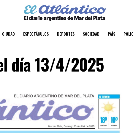
CIUDAD
ESPECTÁCULOS
DEPORTES
SOCIEDAD
PAÍS
POLIC
el día 13/4/2025