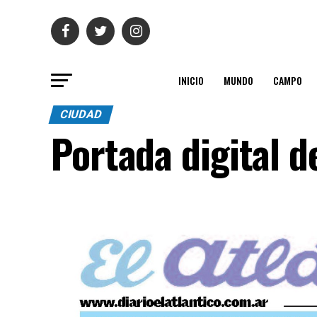
INICIO
MUNDO
CAMPO
CIUDAD
Portada digital d