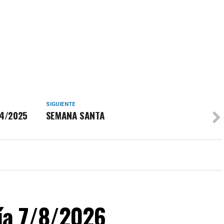
SIGUIENTE
/4/2025
SEMANA SANTA
día 7/8/2026