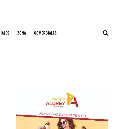
IALES
ZONA
COMERCIALES