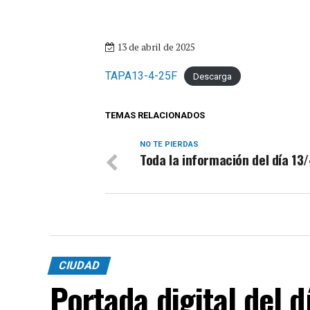
13 de abril de 2025
TAPA13-4-25F
Descarga
TEMAS RELACIONADOS
NO TE PIERDAS
Toda la información del día 13
CIUDAD
Portada digital del 