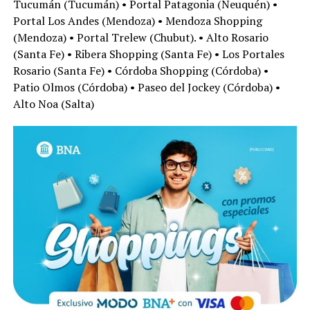
Tucumán (Tucumán) • Portal Patagonia (Neuquén) •
Portal Los Andes (Mendoza) • Mendoza Shopping
(Mendoza) • Portal Trelew (Chubut). • Alto Rosario
(Santa Fe) • Ribera Shopping (Santa Fe) • Los Portales
Rosario (Santa Fe) • Córdoba Shopping (Córdoba) •
Patio Olmos (Córdoba) • Paseo del Jockey (Córdoba) •
Alto Noa (Salta)