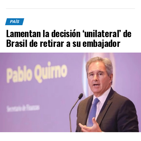
PAÍS
Lamentan la decisión ‘unilateral’ de
Brasil de retirar a su embajador