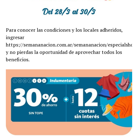
Para conocer las condiciones y los locales adheridos,
ingresar
https://semananacion.com.ar/semananacion/especialshop
y no pierdas la oportunidad de aprovechar todos los
beneficios.