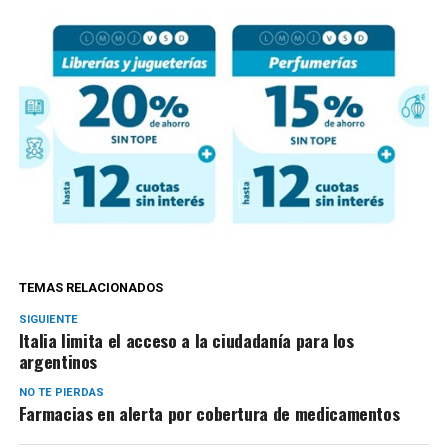
TEMAS RELACIONADOS
SIGUIENTE
Italia limita el acceso a la ciudadanía para los
argentinos
NO TE PIERDAS
Farmacias en alerta por cobertura de medicamentos