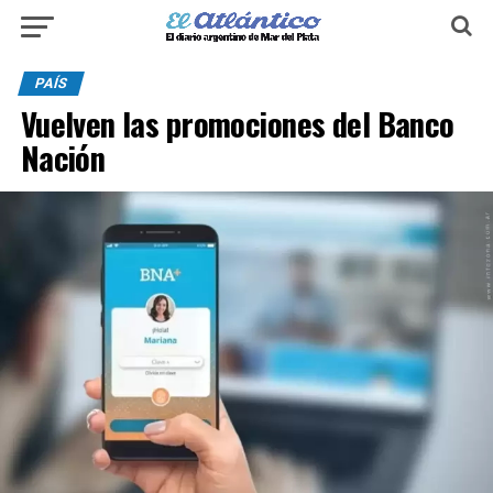
PAÍS
Vuelven las promociones del Banco
Nación