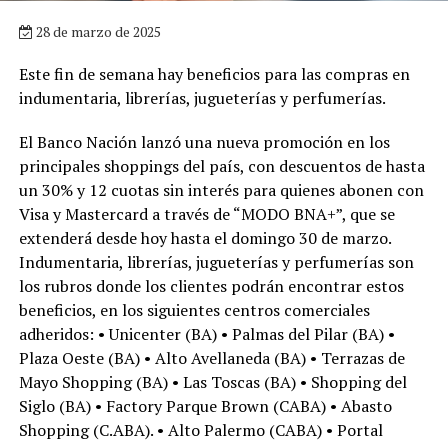
28 de marzo de 2025
Este fin de semana hay beneficios para las compras en
indumentaria, librerías, jugueterías y perfumerías.
El Banco Nación lanzó una nueva promoción en los
principales shoppings del país, con descuentos de hasta
un 30% y 12 cuotas sin interés para quienes abonen con
Visa y Mastercard a través de “MODO BNA+”, que se
extenderá desde hoy hasta el domingo 30 de marzo.
Indumentaria, librerías, jugueterías y perfumerías son
los rubros donde los clientes podrán encontrar estos
beneficios, en los siguientes centros comerciales
adheridos: • Unicenter (BA) • Palmas del Pilar (BA) •
Plaza Oeste (BA) • Alto Avellaneda (BA) • Terrazas de
Mayo Shopping (BA) • Las Toscas (BA) • Shopping del
Siglo (BA) • Factory Parque Brown (CABA) • Abasto
Shopping (C.ABA). • Alto Palermo (CABA) • Portal