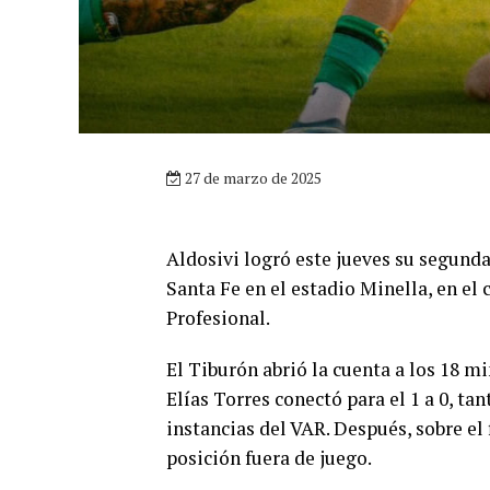
27 de marzo de 2025
Aldosivi logró este jueves su segunda
Santa Fe en el estadio Minella, en el
Profesional.
El Tiburón abrió la cuenta a los 18 mi
Elías Torres conectó para el 1 a 0, t
instancias del VAR. Después, sobre el 
posición fuera de juego.