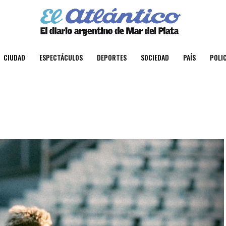
CIUDAD
ESPECTÁCULOS
DEPORTES
SOCIEDAD
PAÍS
POLIC