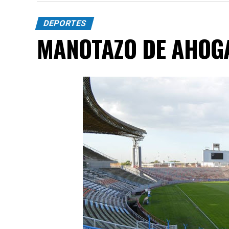
DEPORTES
MANOTAZO DE AHOG