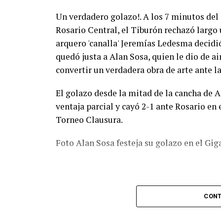
Un verdadero golazo!. A los 7 minutos del
Rosario Central, el Tiburón rechazó largo 
arquero 'canalla' Jeremías Ledesma decidió 
quedó justa a Alan Sosa, quien le dio de a
convertir un verdadera obra de arte ante la
El golazo desde la mitad de la cancha de A
ventaja parcial y cayó 2-1 ante Rosario en 
Torneo Clausura.
Foto Alan Sosa festeja su golazo en el Gig
CONT