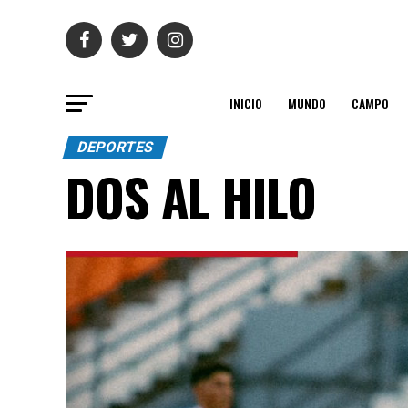
INICIO
MUNDO
CAMPO
DEPORTES
DOS AL HILO