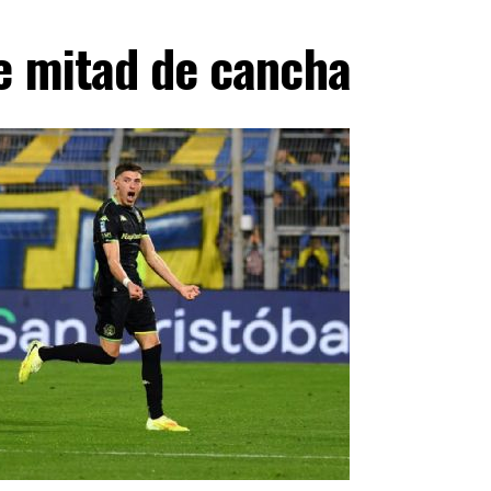
de mitad de cancha