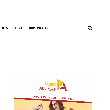
IALES
ZONA
COMERCIALES