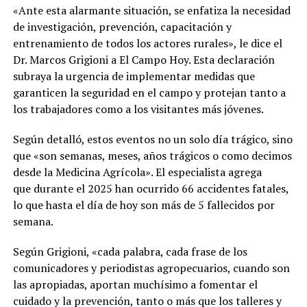
«Ante esta alarmante situación, se enfatiza la necesidad
de investigación, prevención, capacitación y
entrenamiento de todos los actores rurales», le dice el
Dr. Marcos Grigioni a El Campo Hoy. Esta declaración
subraya la urgencia de implementar medidas que
garanticen la seguridad en el campo y protejan tanto a
los trabajadores como a los visitantes más jóvenes.
Según detalló, estos eventos no un solo día trágico, sino
que «son semanas, meses, años trágicos o como decimos
desde la Medicina Agrícola». El especialista agrega
que durante el 2025 han ocurrido 66 accidentes fatales,
lo que hasta el día de hoy son más de 5 fallecidos por
semana.
Según Grigioni, «cada palabra, cada frase de los
comunicadores y periodistas agropecuarios, cuando son
las apropiadas, aportan muchísimo a fomentar el
cuidado y la prevención, tanto o más que los talleres y