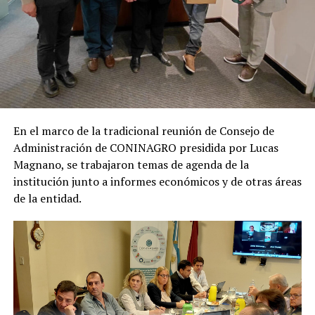
En el marco de la tradicional reunión de Consejo de
Administración de CONINAGRO presidida por Lucas
Magnano, se trabajaron temas de agenda de la
institución junto a informes económicos y de otras áreas
de la entidad.