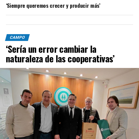
‘Siempre queremos crecer y producir más’
CAMPO
‘Sería un error cambiar la
naturaleza de las cooperativas’