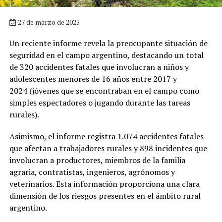
27 de marzo de 2025
Un reciente informe revela la preocupante situación de
seguridad en el campo argentino, destacando un total
de 320 accidentes fatales que involucran a niños y
adolescentes menores de 16 años entre 2017 y
2024 (jóvenes que se encontraban en el campo como
simples espectadores o jugando durante las tareas
rurales).
Asimismo, el informe registra 1.074 accidentes fatales
que afectan a trabajadores rurales y 898 incidentes que
involucran a productores, miembros de la familia
agraria, contratistas, ingenieros, agrónomos y
veterinarios. Esta información proporciona una clara
dimensión de los riesgos presentes en el ámbito rural
argentino.