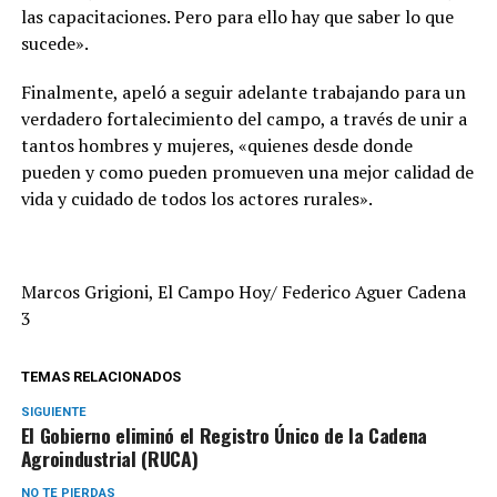
las capacitaciones. Pero para ello hay que saber lo que
sucede».
Finalmente, apeló a seguir adelante trabajando para un
verdadero fortalecimiento del campo, a través de unir a
tantos hombres y mujeres, «quienes desde donde
pueden y como pueden promueven una mejor calidad de
vida y cuidado de todos los actores rurales».
Marcos Grigioni, El Campo Hoy/ Federico Aguer Cadena
3
TEMAS RELACIONADOS
SIGUIENTE
El Gobierno eliminó el Registro Único de la Cadena
Agroindustrial (RUCA)
NO TE PIERDAS