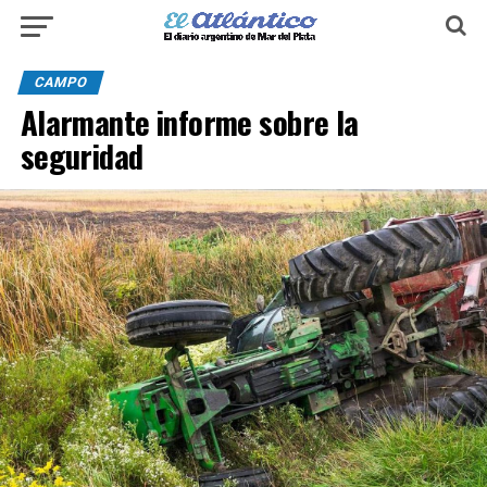
CAMPO
Alarmante informe sobre la
seguridad