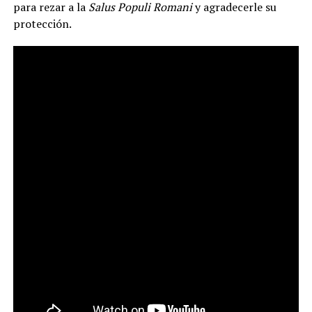
para rezar a la
Salus Populi Romani
y agradecerle su
protección.