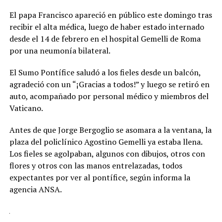
El papa Francisco apareció en público este domingo tras
recibir el alta médica, luego de haber estado internado
desde el 14 de febrero en el hospital Gemelli de Roma
por una neumonía bilateral.
El Sumo Pontífice saludó a los fieles desde un balcón,
agradeció con un “¡Gracias a todos!” y luego se retiró en
auto, acompañado por personal médico y miembros del
Vaticano.
Antes de que Jorge Bergoglio se asomara a la ventana, la
plaza del policlínico Agostino Gemelli ya estaba llena.
Los fieles se agolpaban, algunos con dibujos, otros con
flores y otros con las manos entrelazadas, todos
expectantes por ver al pontífice, según informa la
agencia ANSA.