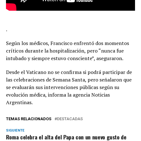
.
Según los médicos, Francisco enfrentó dos momentos
críticos durante la hospitalización, pero “nunca fue
intubado y siempre estuvo consciente”, aseguraron.
Desde el Vaticano no se confirma si podrá participar de
las celebraciones de Semana Santa, pero señalaron que
se evaluarán sus intervenciones públicas según su
evolución médica, informa la agencia Noticias
Argentinas.
TEMAS RELACIONADOS
DESTACADAS
SIGUIENTE
Roma celebra el alta del Papa con un nuevo gusto de