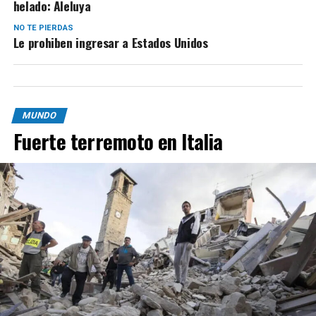
helado: Aleluya
NO TE PIERDAS
Le prohiben ingresar a Estados Unidos
MUNDO
Fuerte terremoto en Italia