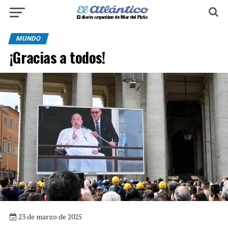
MUNDO
¡Gracias a todos!
23 de marzo de 2025