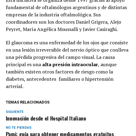
fundamental de oftalmólogos argentinos y de distintas
empresas de la industria oftalmológica. Sus
coordinadores son los doctores Daniel Grigera, Alejo
Peyret, María Angélica Moussalli y Javier Casiraghi.
El glaucoma es una enfermedad de los ojos que consiste
en una lesión irreversible del nervio óptico que conlleva
una pérdida progresiva del campo visual. La causa
principal es una
alta presión intraocular
, aunque
también existen otros factores de riesgo como la
diabetes, antecedentes familiares o hipertensión
arterial.
TEMAS RELACIONADOS
SIGUIENTE
Innovación desde el Hospital Italiano
NO TE PIERDAS
Pami: guía para obtener medicamentos gratuitos