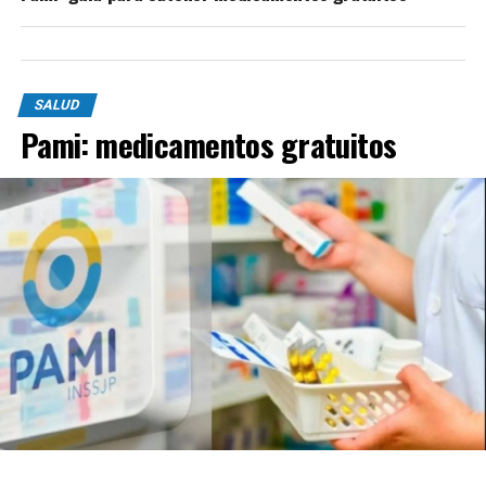
SALUD
Pami: medicamentos gratuitos