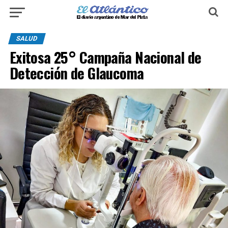
SALUD
Exitosa 25° Campaña Nacional de
Detección de Glaucoma