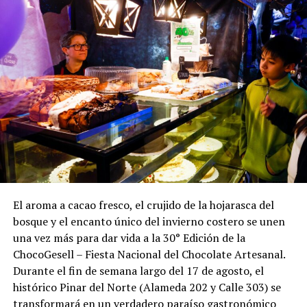
El aroma a cacao fresco, el crujido de la hojarasca del
bosque y el encanto único del invierno costero se unen
una vez más para dar vida a la 30° Edición de la
ChocoGesell – Fiesta Nacional del Chocolate Artesanal.
Durante el fin de semana largo del 17 de agosto, el
histórico Pinar del Norte (Alameda 202 y Calle 303) se
transformará en un verdadero paraíso gastronómico