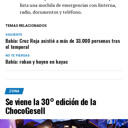
lista una mochila de emergencias con linterna,
radio, documentos y teléfono.
TEMAS RELACIONADOS
SIGUIENTE
Bahía: Cruz Roja asistió a más de 33.000 personas tras
el temporal
NO TE PIERDAS
Bahía: roban y huyen en kayac
ZONA
Se viene la 30° edición de la
ChocoGesell