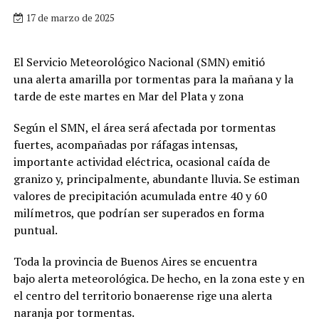
17 de marzo de 2025
El Servicio Meteorológico Nacional (SMN) emitió
una alerta amarilla por tormentas para la mañana y la
tarde de este martes en Mar del Plata y zona
Según el SMN, el área será afectada por tormentas
fuertes, acompañadas por ráfagas intensas,
importante actividad eléctrica, ocasional caída de
granizo y, principalmente, abundante lluvia. Se estiman
valores de precipitación acumulada entre 40 y 60
milímetros, que podrían ser superados en forma
puntual.
Toda la provincia de Buenos Aires se encuentra
bajo alerta meteorológica. De hecho, en la zona este y en
el centro del territorio bonaerense rige una alerta
naranja por tormentas.