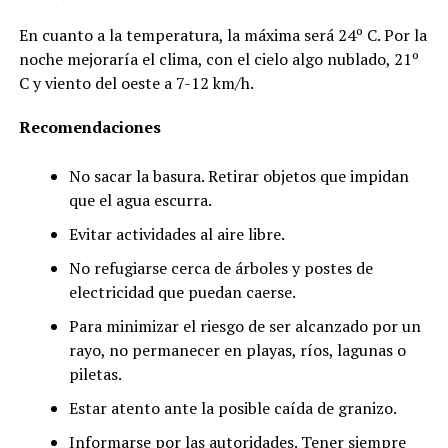
En cuanto a la temperatura, la máxima será 24º C. Por la
noche mejoraría el clima, con el cielo algo nublado, 21º
C y viento del oeste a 7-12 km/h.
Recomendaciones
No sacar la basura. Retirar objetos que impidan
que el agua escurra.
Evitar actividades al aire libre.
No refugiarse cerca de árboles y postes de
electricidad que puedan caerse.
Para minimizar el riesgo de ser alcanzado por un
rayo, no permanecer en playas, ríos, lagunas o
piletas.
Estar atento ante la posible caída de granizo.
Informarse por las autoridades. Tener siempre