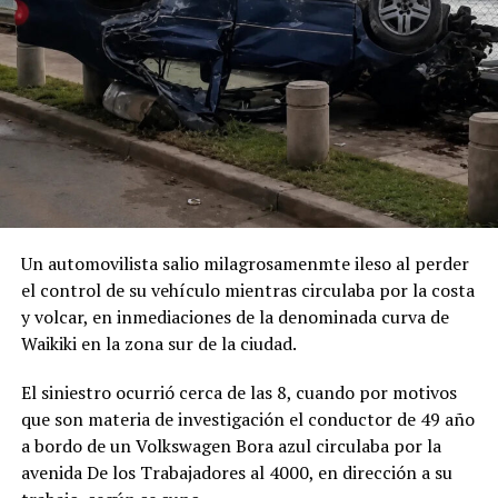
Un automovilista salio milagrosamenmte ileso al perder
el control de su vehículo mientras circulaba por la costa
y volcar, en inmediaciones de la denominada curva de
Waikiki en la zona sur de la ciudad.
El siniestro ocurrió cerca de las 8, cuando por motivos
que son materia de investigación el conductor de 49 año
a bordo de un Volkswagen Bora azul circulaba por la
avenida De los Trabajadores al 4000, en dirección a su