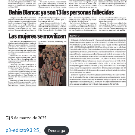
9 de marzo de 2025
p3-edicto9.3.25_
Descarga