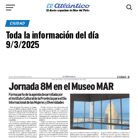
CIUDAD
Toda la información del día
9/3/2025