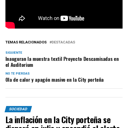
TEMAS RELACIONADOS
DESTACADAS
SIGUIENTE
Inauguran la muestra textil Proyecto Descamisadas en
el Auditorium
NO TE PIERDAS
Ola de calor y apagón masivo en la City porteña
SOCIEDAD
La inflación en la City porteña se