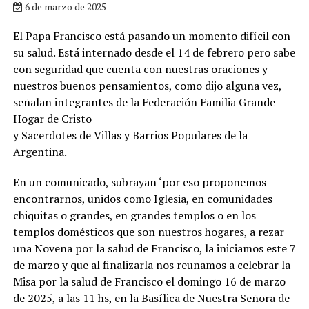
6 de marzo de 2025
El Papa Francisco está pasando un momento difícil con
su salud. Está internado desde el 14 de febrero pero sabe
con seguridad que cuenta con nuestras oraciones y
nuestros buenos pensamientos, como dijo alguna vez,
señalan integrantes de la Federación Familia Grande
Hogar de Cristo
y Sacerdotes de Villas y Barrios Populares de la
Argentina.
En un comunicado, subrayan ‘por eso proponemos
encontrarnos, unidos como Iglesia, en comunidades
chiquitas o grandes, en grandes templos o en los
templos domésticos que son nuestros hogares, a rezar
una Novena por la salud de Francisco, la iniciamos este 7
de marzo y que al finalizarla nos reunamos a celebrar la
Misa por la salud de Francisco el domingo 16 de marzo
de 2025, a las 11 hs, en la Basílica de Nuestra Señora de