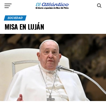
SOCIEDAD
MISA EN LUJÁN