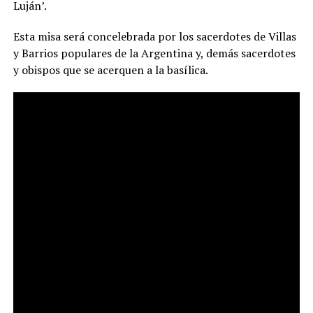
Luján’.
Esta misa será concelebrada por los sacerdotes de Villas
y Barrios populares de la Argentina y, demás sacerdotes
y obispos que se acerquen a la basílica.