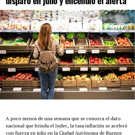
disparó en julio y encendió el alerta
A poco menos de una semana que se conozca el dato
nacional que brinda el Indec, la tasa inflación se aceleró
con fuerza en julio en la Ciudad Autónoma de Buenos