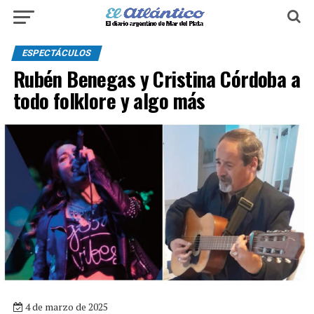
ESPECTÁCULOS
Rubén Benegas y Cristina Córdoba a
todo folklore y algo más
4 de marzo de 2025