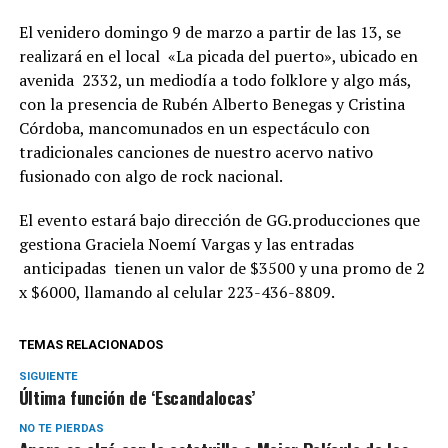
El venidero domingo 9 de marzo a partir de las 13, se
realizará en el local «La picada del puerto», ubicado en
avenida 2332, un mediodía a todo folklore y algo más,
con la presencia de Rubén Alberto Benegas y Cristina
Córdoba, mancomunados en un espectáculo con
tradicionales canciones de nuestro acervo nativo
fusionado con algo de rock nacional.
El evento estará bajo dirección de GG.producciones que
gestiona Graciela Noemí Vargas y las entradas
anticipadas tienen un valor de $3500 y una promo de 2
x $6000, llamando al celular 223-436-8809.
TEMAS RELACIONADOS
SIGUIENTE
Última función de ‘Escandalocas’
NO TE PIERDAS