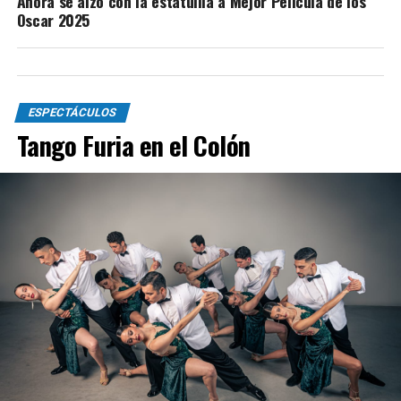
Anora se alzó con la estatuilla a Mejor Película de los
Oscar 2025
ESPECTÁCULOS
Tango Furia en el Colón