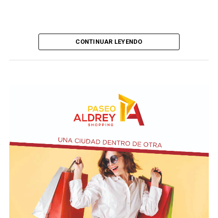
CONTINUAR LEYENDO