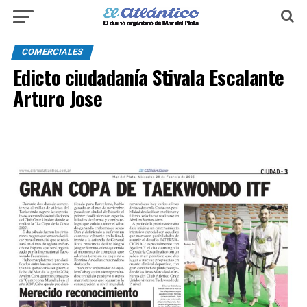
COMERCIALES
Edicto ciudadanía Stivala Escalante
Arturo Jose