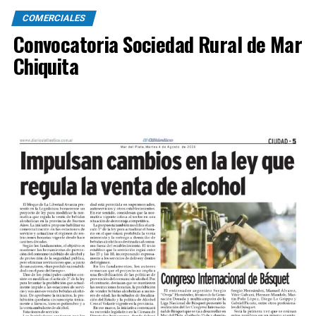
COMERCIALES
Convocatoria Sociedad Rural de Mar
Chiquita