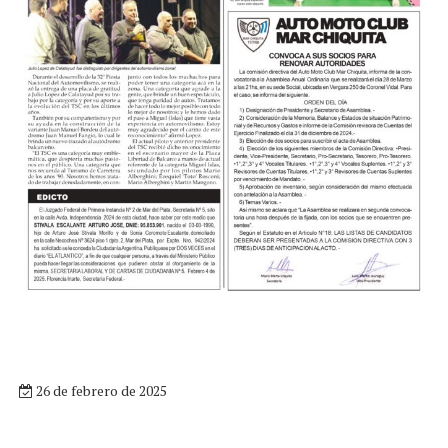
26 de febrero de 2025