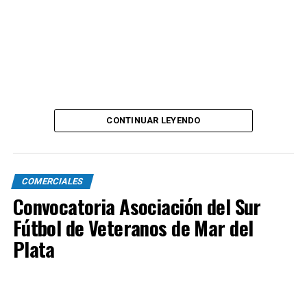
CONTINUAR LEYENDO
COMERCIALES
Convocatoria Asociación del Sur
Fútbol de Veteranos de Mar del
Plata