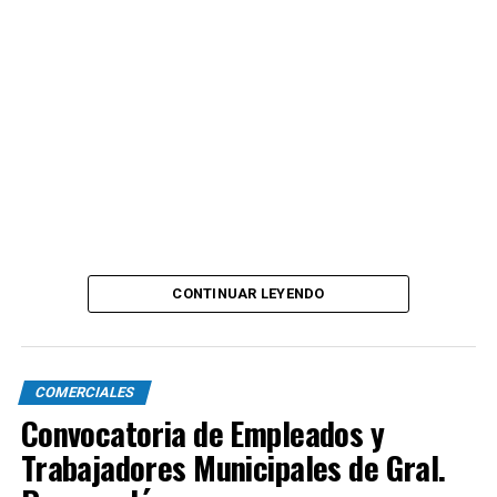
CONTINUAR LEYENDO
COMERCIALES
Convocatoria de Empleados y
Trabajadores Municipales de Gral.