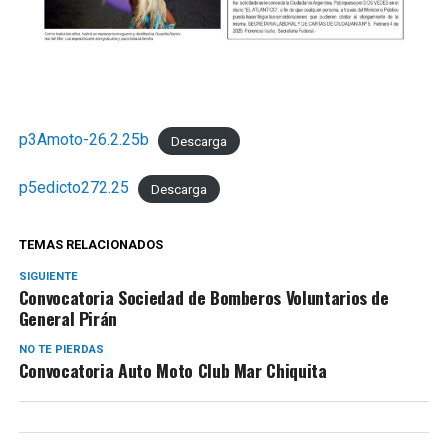
p3Amoto-26.2.25b
Descarga
p5edicto272.25
Descarga
TEMAS RELACIONADOS
SIGUIENTE
Convocatoria Sociedad de Bomberos Voluntarios de
General Pirán
NO TE PIERDAS
Convocatoria Auto Moto Club Mar Chiquita