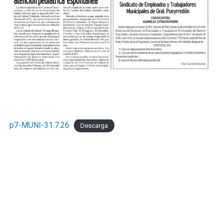
p7-MUNI-31.7.26
Descarga