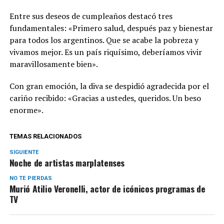
Entre sus deseos de cumpleaños destacó tres
fundamentales: «Primero salud, después paz y bienestar
para todos los argentinos. Que se acabe la pobreza y
vivamos mejor. Es un país riquísimo, deberíamos vivir
maravillosamente bien».
Con gran emoción, la diva se despidió agradecida por el
cariño recibido: «Gracias a ustedes, queridos. Un beso
enorme».
TEMAS RELACIONADOS
SIGUIENTE
Noche de artistas marplatenses
NO TE PIERDAS
Murió Atilio Veronelli, actor de icónicos programas de
TV