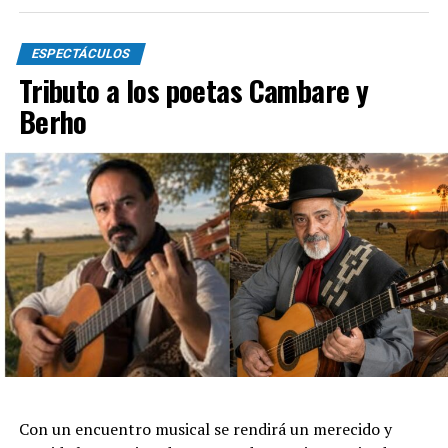
ESPECTÁCULOS
Tributo a los poetas Cambare y
Berho
Con un encuentro musical se rendirá un merecido y