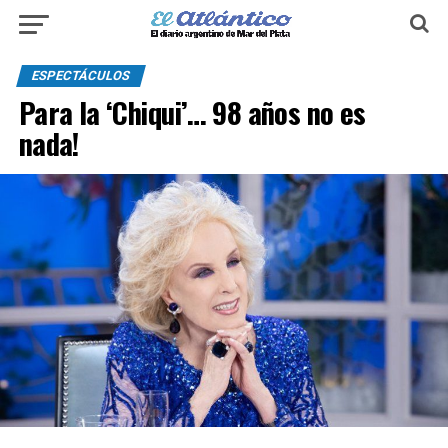
ESPECTÁCULOS
Para la ‘Chiqui’… 98 años no es
nada!