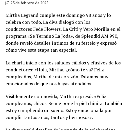
23 de febrero de 2025
Mirtha Legrand cumple este domingo 98 años y lo
celebra con todo. La diva dialogó con los
conductores Fede Flowers, La Criti y Vero Morilla en el
programa «Se Terminó La Joda», de Splendid AM 990,
donde reveló detalles íntimos de su festejo y expresó
cómo vive esta etapa tan especial.
La charla inició con los saludos cálidos y efusivos de los
conductores: «Hola, Mirtha, ¿cómo te va? Feliz
cumpleaños, Mirtha de mi corazón. Estamos muy
emocionados de que nos hayas atendido».
Visiblemente conmovida, Mirtha expresó: «Feliz
cumpleaños, chicos. Se me pone la piel chinita, también
estoy cumpliendo un sueño. Estoy emocionada por
cumplir tantos años, tantos y hermosos».