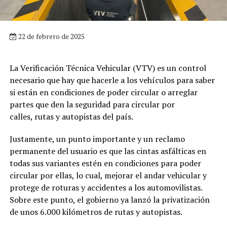
22 de febrero de 2025
La Verificación Técnica Vehicular (VTV) es un control
necesario que hay que hacerle a los vehículos para saber
si están en condiciones de poder circular o arreglar
partes que den la seguridad para circular por
calles, rutas y autopistas del país.
Justamente, un punto importante y un reclamo
permanente del usuario es que las cintas asfálticas en
todas sus variantes estén en condiciones para poder
circular por ellas, lo cual, mejorar el andar vehicular y
protege de roturas y accidentes a los automovilistas.
Sobre este punto, el gobierno ya lanzó la privatización
de unos 6.000 kilómetros de rutas y autopistas.