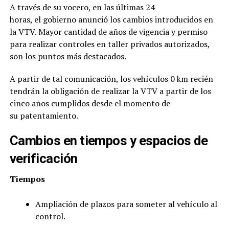
A través de su vocero, en las últimas 24
horas, el gobierno anunció los cambios introducidos en
la VTV. Mayor cantidad de años de vigencia y permiso
para realizar controles en taller privados autorizados,
son los puntos más destacados.
A partir de tal comunicación, los vehículos 0 km recién
tendrán la obligación de realizar la VTV a partir de los
cinco años cumplidos desde el momento de
su patentamiento.
Cambios en tiempos y espacios de
verificación
Tiempos
Ampliación de plazos para someter al vehículo al
control.