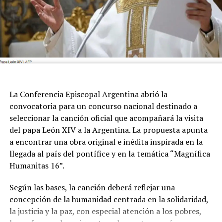
La Conferencia Episcopal Argentina abrió la
convocatoria para un concurso nacional destinado a
seleccionar la canción oficial que acompañará la visita
del papa León XIV a la Argentina. La propuesta apunta
a encontrar una obra original e inédita inspirada en la
llegada al país del pontífice y en la temática “Magnífica
Humanitas 16”.
Según las bases, la canción deberá reflejar una
concepción de la humanidad centrada en la solidaridad,
la justicia y la paz, con especial atención a los pobres,