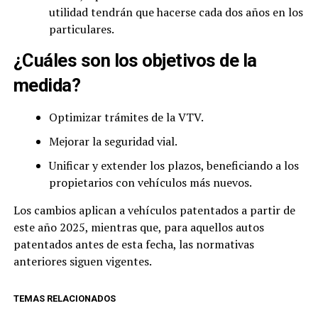
utilidad tendrán que hacerse cada dos años en los
particulares.
¿Cuáles son los objetivos de la
medida?
Optimizar trámites de la VTV.
Mejorar la seguridad vial.
Unificar y extender los plazos, beneficiando a los
propietarios con vehículos más nuevos.
Los cambios aplican a vehículos patentados a partir de
este año 2025, mientras que, para aquellos autos
patentados antes de esta fecha, las normativas
anteriores siguen vigentes.
TEMAS RELACIONADOS