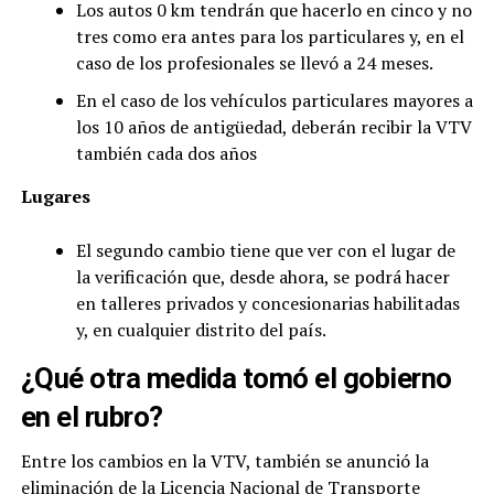
Los autos 0 km tendrán que hacerlo en cinco y no
tres como era antes para los particulares y, en el
caso de los profesionales se llevó a 24 meses.
En el caso de los vehículos particulares mayores a
los 10 años de antigüedad, deberán recibir la VTV
también cada dos años
Lugares
El segundo cambio tiene que ver con el lugar de
la verificación que, desde ahora, se podrá hacer
en talleres privados y concesionarias habilitadas
y, en cualquier distrito del país.
¿Qué otra medida tomó el gobierno
en el rubro?
Entre los cambios en la VTV, también se anunció la
eliminación de la Licencia Nacional de Transporte