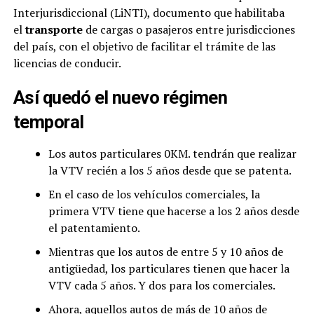
Interjurisdiccional (LiNTI), documento que habilitaba
el
transporte
de cargas o pasajeros entre jurisdicciones
del país, con el objetivo de facilitar el trámite de las
licencias de conducir.
Así quedó el nuevo régimen
temporal
Los autos particulares 0KM. tendrán que realizar
la VTV recién a los 5 años desde que se patenta.
En el caso de los vehículos comerciales, la
primera VTV tiene que hacerse a los 2 años desde
el patentamiento.
Mientras que los autos de entre 5 y 10 años de
antigüedad, los particulares tienen que hacer la
VTV cada 5 años. Y dos para los comerciales.
Ahora, aquellos autos de más de 10 años de