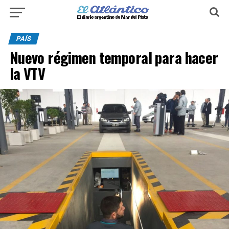
PAÍS
Nuevo régimen temporal para hacer
la VTV