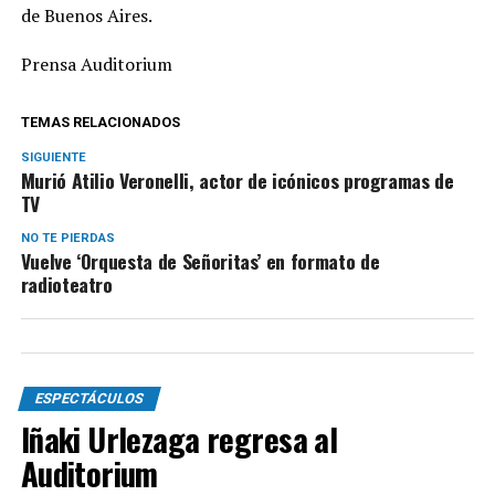
de Buenos Aires.
Prensa Auditorium
TEMAS RELACIONADOS
SIGUIENTE
Murió Atilio Veronelli, actor de icónicos programas de
TV
NO TE PIERDAS
Vuelve ‘Orquesta de Señoritas’ en formato de
radioteatro
ESPECTÁCULOS
Iñaki Urlezaga regresa al
Auditorium