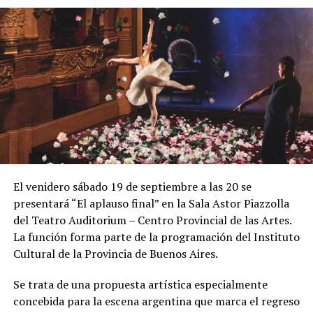
El venidero sábado 19 de septiembre a las 20 se
presentará “El aplauso final” en la Sala Astor Piazzolla
del Teatro Auditorium – Centro Provincial de las Artes.
La función forma parte de la programación del Instituto
Cultural de la Provincia de Buenos Aires.
Se trata de una propuesta artística especialmente
concebida para la escena argentina que marca el regreso