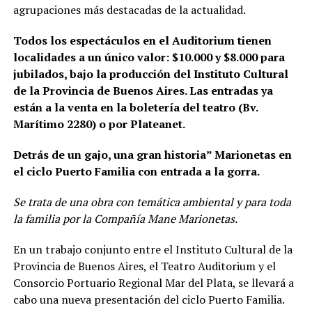
agrupaciones más destacadas de la actualidad.
Todos los espectáculos en el Auditorium tienen
localidades a un único valor: $10.000 y $8.000 para
jubilados, bajo la producción del Instituto Cultural
de la Provincia de Buenos Aires. Las entradas ya
están a la venta en la boletería del teatro (Bv.
Marítimo 2280) o por Plateanet.
Detrás de un gajo, una gran historia” Marionetas en
el ciclo Puerto Familia con entrada a la gorra.
Se trata de una obra con temática ambiental y para toda
la familia por la Compañía Mane Marionetas.
En un trabajo conjunto entre el Instituto Cultural de la
Provincia de Buenos Aires, el Teatro Auditorium y el
Consorcio Portuario Regional Mar del Plata, se llevará a
cabo una nueva presentación del ciclo Puerto Familia.