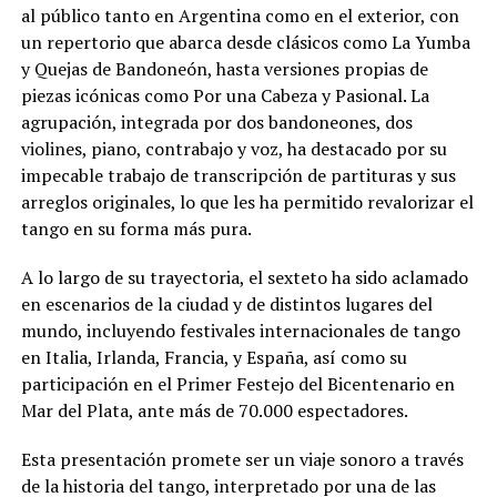
al público tanto en Argentina como en el exterior, con
un repertorio que abarca desde clásicos como La Yumba
y Quejas de Bandoneón, hasta versiones propias de
piezas icónicas como Por una Cabeza y Pasional. La
agrupación, integrada por dos bandoneones, dos
violines, piano, contrabajo y voz, ha destacado por su
impecable trabajo de transcripción de partituras y sus
arreglos originales, lo que les ha permitido revalorizar el
tango en su forma más pura.
A lo largo de su trayectoria, el sexteto ha sido aclamado
en escenarios de la ciudad y de distintos lugares del
mundo, incluyendo festivales internacionales de tango
en Italia, Irlanda, Francia, y España, así como su
participación en el Primer Festejo del Bicentenario en
Mar del Plata, ante más de 70.000 espectadores.
Esta presentación promete ser un viaje sonoro a través
de la historia del tango, interpretado por una de las