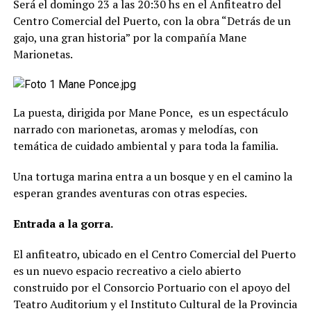
Será el domingo 23 a las 20:30 hs en el Anfiteatro del
Centro Comercial del Puerto, con la obra “Detrás de un
gajo, una gran historia” por la compañía Mane
Marionetas.
La puesta, dirigida por Mane Ponce, es un espectáculo
narrado con marionetas, aromas y melodías, con
temática de cuidado ambiental y para toda la familia.
Una tortuga marina entra a un bosque y en el camino la
esperan grandes aventuras con otras especies.
Entrada a la gorra.
El anfiteatro, ubicado en el Centro Comercial del Puerto
es un nuevo espacio recreativo a cielo abierto
construido por el Consorcio Portuario con el apoyo del
Teatro Auditorium y el Instituto Cultural de la Provincia