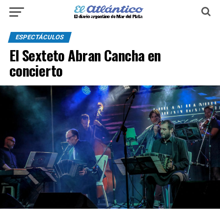
ESPECTÁCULOS
El Sexteto Abran Cancha en
concierto