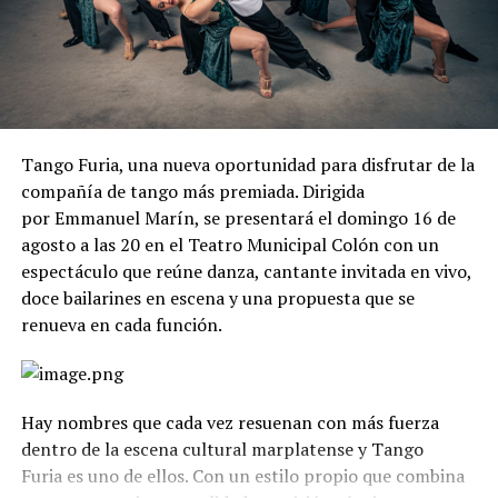
Tango Furia, una nueva oportunidad para disfrutar de la
compañía de tango más premiada. Dirigida
por Emmanuel Marín, se presentará el domingo 16 de
agosto a las 20 en el Teatro Municipal Colón con un
espectáculo que reúne danza, cantante invitada en vivo,
doce bailarines en escena y una propuesta que se
renueva en cada función.
Hay nombres que cada vez resuenan con más fuerza
dentro de la escena cultural marplatense y Tango
Furia es uno de ellos. Con un estilo propio que combina