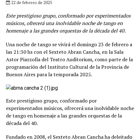
22 de febrero de 2025
Este prestigioso grupo, conformado por experimentados
músicos, ofrecerá una inolvidable noche de tango en
homenaje a las grandes orquestas de la década del 40.
Una noche de tango se vivirá el domingo 23 de febrero a
las 21:30 hs con el Sexteto Abran Cancha, en la Sala
Astor Piazzolla del Teatro Auditorium, como parte de la
programación del Instituto Cultural de la Provincia de
Buenos Aires para la temporada 2025.
Este prestigioso grupo, conformado por
experimentados músicos, ofrecerá una inolvidable noche
de tango en homenaje a las grandes orquestas de la
década del 40.
Fundado en 2008, el Sexteto Abran Cancha ha deleitado