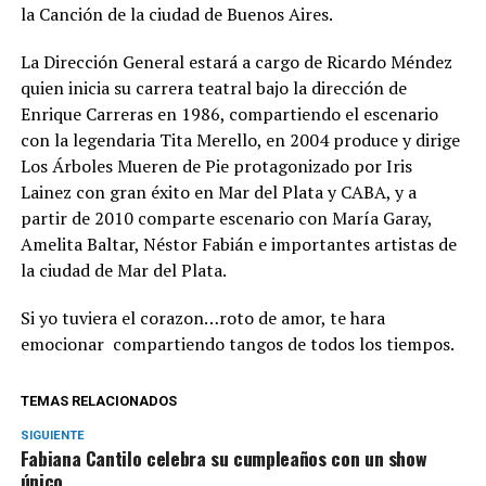
la Canción de la ciudad de Buenos Aires.
La Dirección General estará a cargo de Ricardo Méndez
quien inicia su carrera teatral bajo la dirección de
Enrique Carreras en 1986, compartiendo el escenario
con la legendaria Tita Merello, en 2004 produce y dirige
Los Árboles Mueren de Pie protagonizado por Iris
Lainez con gran éxito en Mar del Plata y CABA, y a
partir de 2010 comparte escenario con María Garay,
Amelita Baltar, Néstor Fabián e importantes artistas de
la ciudad de Mar del Plata.
Si yo tuviera el corazon…roto de amor, te hara
emocionar compartiendo tangos de todos los tiempos.
TEMAS RELACIONADOS
SIGUIENTE
Fabiana Cantilo celebra su cumpleaños con un show
único