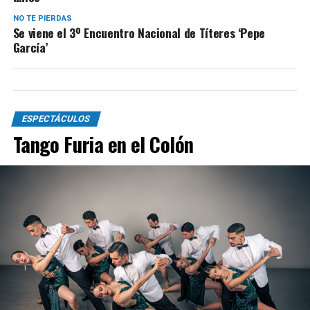
NO TE PIERDAS
Se viene el 3º Encuentro Nacional de Títeres ‘Pepe
García’
ESPECTÁCULOS
Tango Furia en el Colón