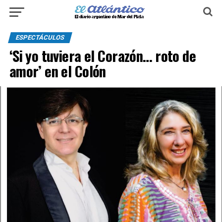
ESPECTÁCULOS
‘Si yo tuviera el Corazón… roto de
amor’ en el Colón