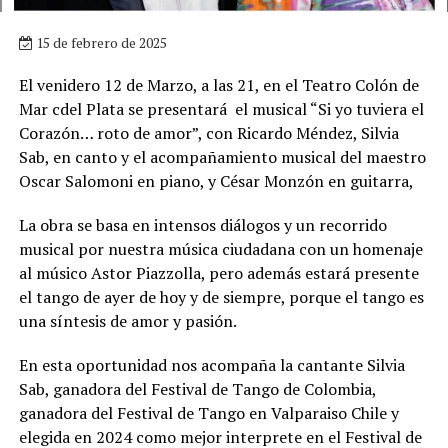
15 de febrero de 2025
El venidero 12 de Marzo, a las 21, en el Teatro Colón de
Mar cdel Plata se presentará el musical “Si yo tuviera el
Corazón… roto de amor”, con Ricardo Méndez, Silvia
Sab, en canto y el acompañamiento musical del maestro
Oscar Salomoni en piano, y César Monzón en guitarra,
La obra se basa en intensos diálogos y un recorrido
musical por nuestra música ciudadana con un homenaje
al músico Astor Piazzolla, pero además estará presente
el tango de ayer de hoy y de siempre, porque el tango es
una síntesis de amor y pasión.
En esta oportunidad nos acompaña la cantante Silvia
Sab, ganadora del Festival de Tango de Colombia,
ganadora del Festival de Tango en Valparaiso Chile y
elegida en 2024 como mejor interprete en el Festival de