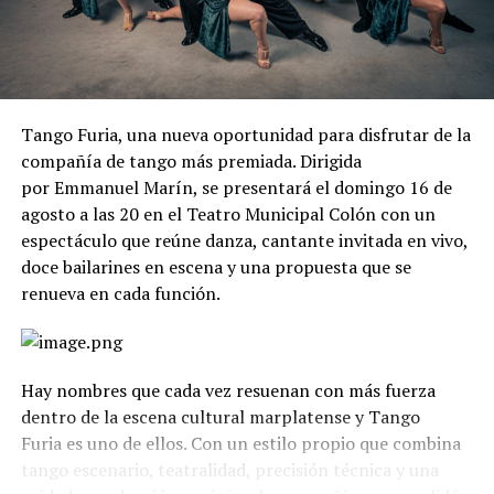
Tango Furia, una nueva oportunidad para disfrutar de la
compañía de tango más premiada. Dirigida
por Emmanuel Marín, se presentará el domingo 16 de
agosto a las 20 en el Teatro Municipal Colón con un
espectáculo que reúne danza, cantante invitada en vivo,
doce bailarines en escena y una propuesta que se
renueva en cada función.
Hay nombres que cada vez resuenan con más fuerza
dentro de la escena cultural marplatense y Tango
Furia es uno de ellos. Con un estilo propio que combina
tango escenario, teatralidad, precisión técnica y una