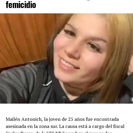
femicidio
Mailén Antonich, la joven de 25 años fue encontrada
asesinada en la zona sur. La causa está a cargo del fiscal