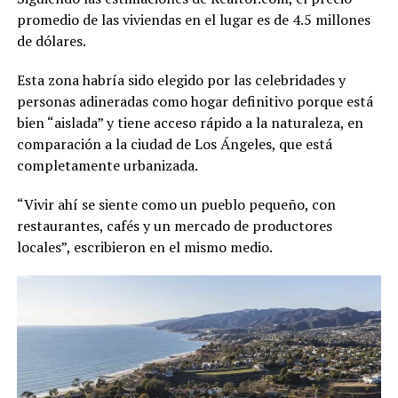
promedio de las viviendas en el lugar es de 4.5 millones
de dólares.
Esta zona habría sido elegido por las celebridades y
personas adineradas como hogar definitivo porque
está
bien “aislada” y tiene acceso rápido a la naturaleza, en
comparación a la ciudad de Los Ángeles, que está
completamente urbanizada.
“Vivir ahí se siente como un pueblo pequeño, con
restaurantes, cafés y un mercado de productores
locales”, escribieron en el mismo medio.