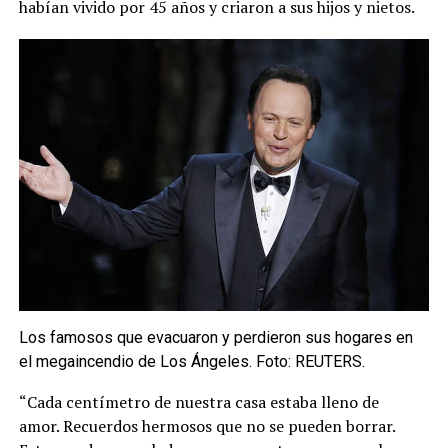
habían vivido por 45 años y criaron a sus hijos y nietos.
Los famosos que evacuaron y perdieron sus hogares en
el megaincendio de Los Ángeles. Foto: REUTERS.
“Cada centímetro de nuestra casa estaba lleno de
amor. Recuerdos hermosos que no se pueden borrar.