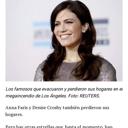
Los famosos que evacuaron y perdieron sus hogares en el
megaincendio de Los Ángeles. Foto: REUTERS.
Anna Faris y Denise Crosby también perdieron sus
hogares.
Pero hay otras estrellas que, hasta el momento, han