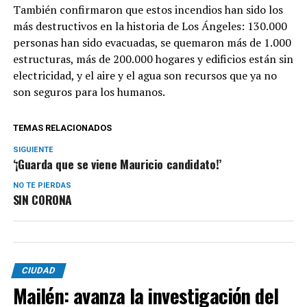
También confirmaron que estos incendios han sido los
más destructivos en la historia de Los Ángeles: 130.000
personas han sido evacuadas, se quemaron más de 1.000
estructuras, más de 200.000 hogares y edificios están sin
electricidad, y el aire y el agua son recursos que ya no
son seguros para los humanos.
TEMAS RELACIONADOS
SIGUIENTE
‘¡Guarda que se viene Mauricio candidato!’
NO TE PIERDAS
SIN CORONA
CIUDAD
Mailén: avanza la investigación del