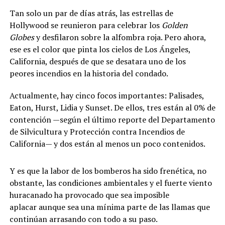
Tan solo un par de días atrás, las estrellas de
Hollywood se reunieron para celebrar los
Golden
Globes
y desfilaron sobre la alfombra roja. Pero ahora,
ese es el color que pinta los cielos de Los Ángeles,
California, después de que se desatara uno de los
peores incendios en la historia del condado.
Actualmente, hay cinco focos importantes: Palisades,
Eaton, Hurst, Lidia y Sunset. De ellos, tres están al 0% de
contención —según el último reporte del Departamento
de Silvicultura y Protección contra Incendios de
California— y dos están al menos un poco contenidos.
Y es que la labor de los bomberos ha sido frenética, no
obstante, las condiciones ambientales y el fuerte viento
huracanado ha provocado que sea imposible
aplacar aunque sea una mínima parte de las llamas que
continúan arrasando con todo a su paso.