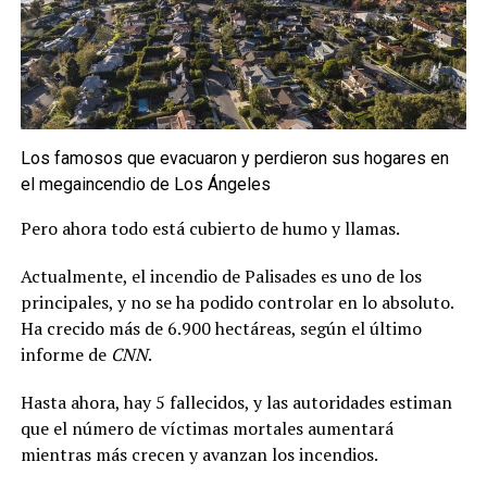
Los famosos que evacuaron y perdieron sus hogares en
el megaincendio de Los Ángeles
Pero ahora todo está cubierto de humo y llamas.
Actualmente, el incendio de Palisades es uno de los
principales, y no se ha podido controlar en lo absoluto.
Ha crecido más de 6.900 hectáreas, según el último
informe de
CNN
.
Hasta ahora, hay 5 fallecidos, y las autoridades estiman
que el número de víctimas mortales aumentará
mientras más crecen y avanzan los incendios.