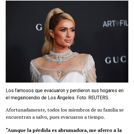
Los famosos que evacuaron y perdieron sus hogares en
el megaincendio de Los Ángeles. Foto: REUTERS.
Afortunadamente, todos los miembros de su familia se
encuentran a salvo, pues evacuaron a tiempo.
“Aunque la pérdida es abrumadora, me aferro a la