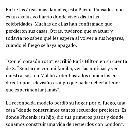
Entre las áreas más dañadas, está Pacific Palisades, que
es un exclusivo barrio donde viven distintas
celebridades. Muchas de ellas han confirmado que
perdieron sus casas. Otras, tuvieron que evacuar y
todavía no saben qué les espera al volver a sus hogares,
cuando el fuego se haya apagado.
“Con el corazón roto”, escribió Paris Hilton en su cuenta
de X. “Sentarme con mi familia, ver las noticias y ver
nuestra casa en Malibú arder hasta los cimientos en
directo por televisión es algo que nadie debería tener
que experimentar jamás”.
La reconocida modelo perdió su hogar por el fuego, una
casa “donde construimos tantos recuerdos preciosos. Es
donde Phoenix (su hijo) dio sus primeros pasos y donde
soñamos construir una vida de recuerdos con London”.