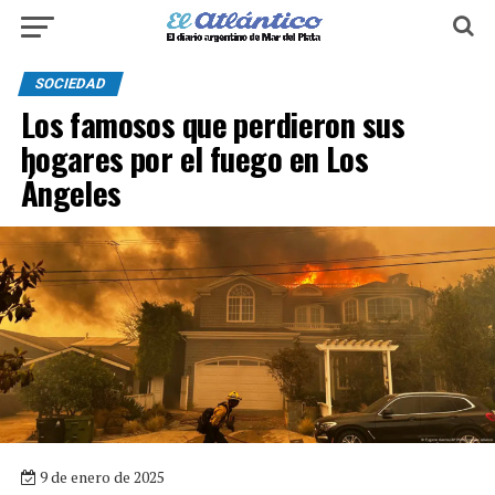
SOCIEDAD
Los famosos que perdieron sus
hogares por el fuego en Los
Ángeles
9 de enero de 2025