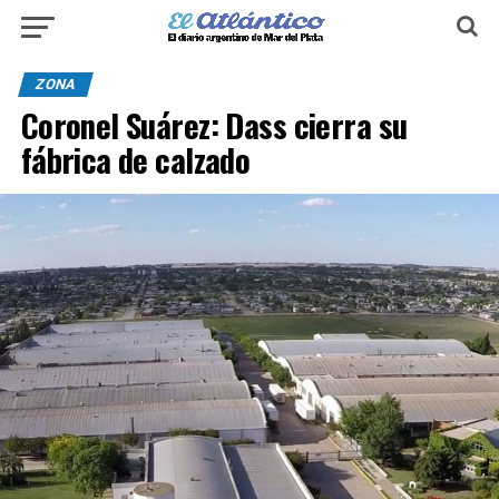
ZONA
Coronel Suárez: Dass cierra su
fábrica de calzado