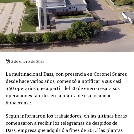
3 de enero de 2025
La multinacional Dass, con presencia en Coronel Suárez
desde hace varios años, comenzó a notificar a sus casi
360 operarios que a partir del 20 de enero cesará sus
operaciones fabriles en la planta de esa localidad
bonaerense.
Según informaron los trabajadores, en las últimas horas
comenzaron a recibir los telegramas de despidos de
Dass, empresa que adquirió a fines de 2015 las plantas