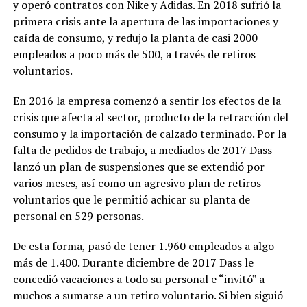
y operó contratos con Nike y Adidas. En 2018 sufrió la
primera crisis ante la apertura de las importaciones y
caída de consumo, y redujo la planta de casi 2000
empleados a poco más de 500, a través de retiros
voluntarios.
En 2016 la empresa comenzó a sentir los efectos de la
crisis que afecta al sector, producto de la retracción del
consumo y la importación de calzado terminado. Por la
falta de pedidos de trabajo, a mediados de 2017 Dass
lanzó un plan de suspensiones que se extendió por
varios meses, así como un agresivo plan de retiros
voluntarios que le permitió achicar su planta de
personal en 529 personas.
De esta forma, pasó de tener 1.960 empleados a algo
más de 1.400. Durante diciembre de 2017 Dass le
concedió vacaciones a todo su personal e “invitó” a
muchos a sumarse a un retiro voluntario. Si bien siguió