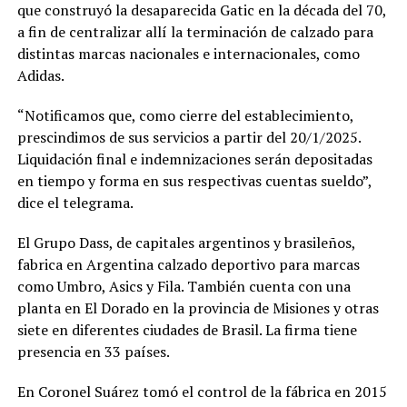
que construyó la desaparecida Gatic en la década del 70,
a fin de centralizar allí la terminación de calzado para
distintas marcas nacionales e internacionales, como
Adidas.
“Notificamos que, como cierre del establecimiento,
prescindimos de sus servicios a partir del 20/1/2025.
Liquidación final e indemnizaciones serán depositadas
en tiempo y forma en sus respectivas cuentas sueldo”,
dice el telegrama.
El Grupo Dass, de capitales argentinos y brasileños,
fabrica en Argentina calzado deportivo para marcas
como Umbro, Asics y Fila. También cuenta con una
planta en El Dorado en la provincia de Misiones y otras
siete en diferentes ciudades de Brasil. La firma tiene
presencia en 33 países.
En Coronel Suárez tomó el control de la fábrica en 2015