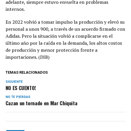
adelante, siempre estuvo envuelta en problemas
internos.
En 2022 volvió a tomar impulso la producción y elevó su
personal a unos 900, a través de un acuerdo firmado con
Adidas. Pero la situación volvió a complicarse en el
último año por la caída en la demanda, los altos costos
de producción y menor protección frente a
importaciones. (DIB)
TEMAS RELACIONADOS
SIGUIENTE
NO ES CUENTO!
NO TE PIERDAS
Cazan un tornado en Mar Chiquita