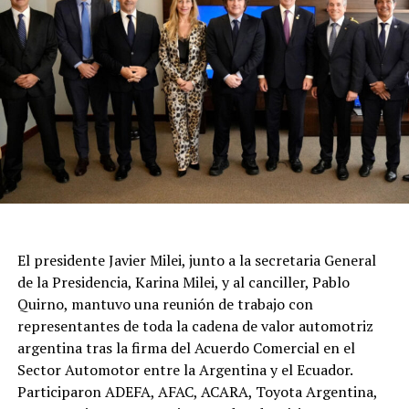
El presidente Javier Milei, junto a la secretaria General
de la Presidencia, Karina Milei, y al canciller, Pablo
Quirno, mantuvo una reunión de trabajo con
representantes de toda la cadena de valor automotriz
argentina tras la firma del Acuerdo Comercial en el
Sector Automotor entre la Argentina y el Ecuador.
Participaron ADEFA, AFAC, ACARA, Toyota Argentina,