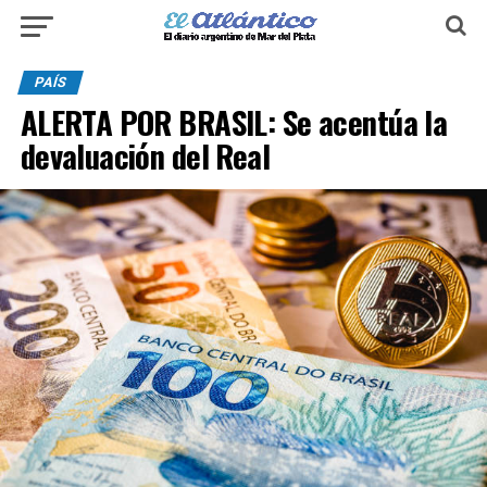
PAÍS
ALERTA POR BRASIL: Se acentúa la
devaluación del Real