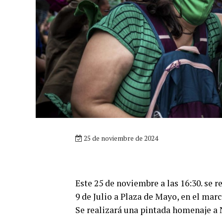
25 de noviembre de 2024
Este 25 de noviembre a las 16:30. se 
9 de Julio a Plaza de Mayo, en el mar
Se realizará una pintada homenaje a 