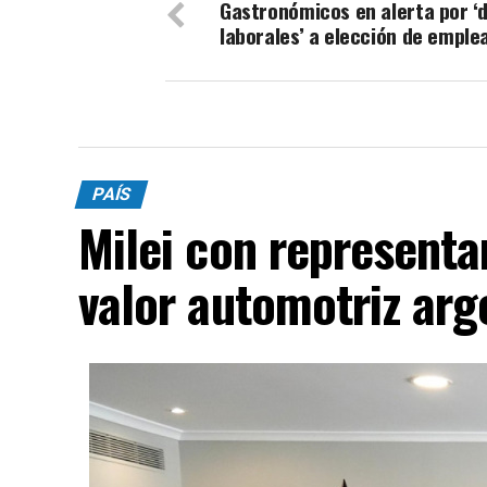
Gastronómicos en alerta por ‘d
laborales’ a elección de emple
PAÍS
Milei con representa
valor automotriz arg