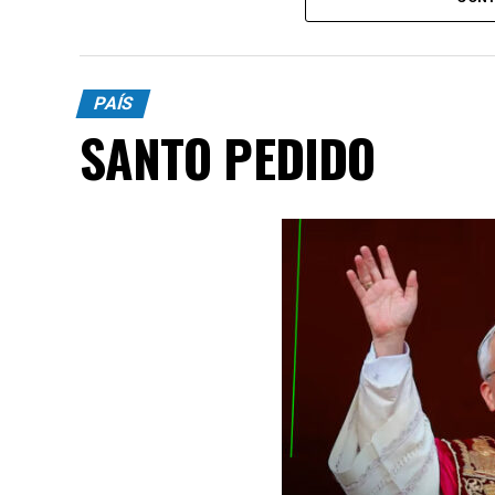
PAÍS
SANTO PEDIDO