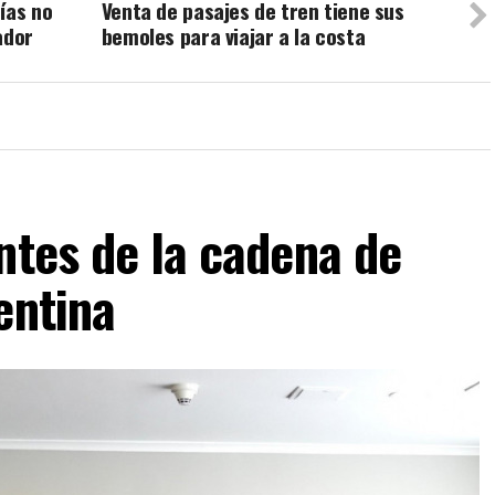
ías no
Venta de pasajes de tren tiene sus
ador
bemoles para viajar a la costa
ntes de la cadena de
entina