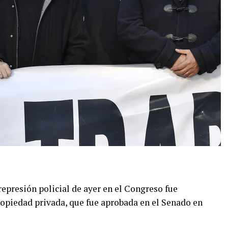
represión policial de ayer en el Congreso fue
 propiedad privada, que fue aprobada en el Senado en