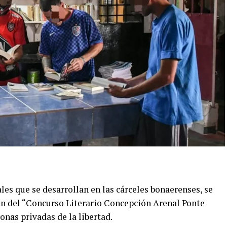
les que se desarrollan en las cárceles bonaerenses, se
ión del “Concurso Literario Concepción Arenal Ponte
onas privadas de la libertad.