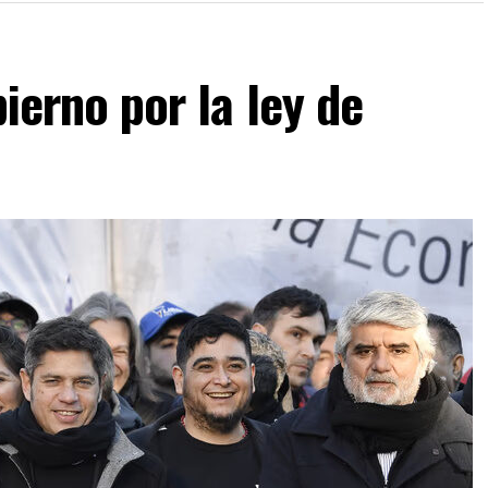
bierno por la ley de