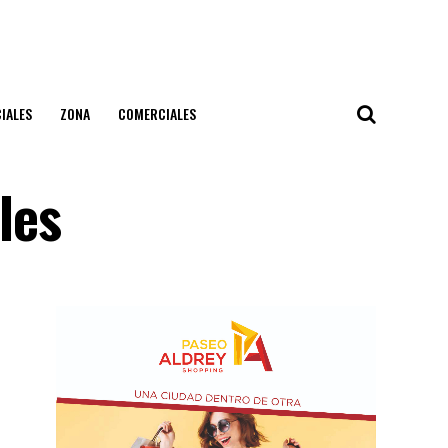
IALES
ZONA
COMERCIALES
les