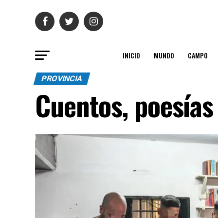
INICIO
MUNDO
CAMPO
PROVINCIA
Cuentos, poesías 