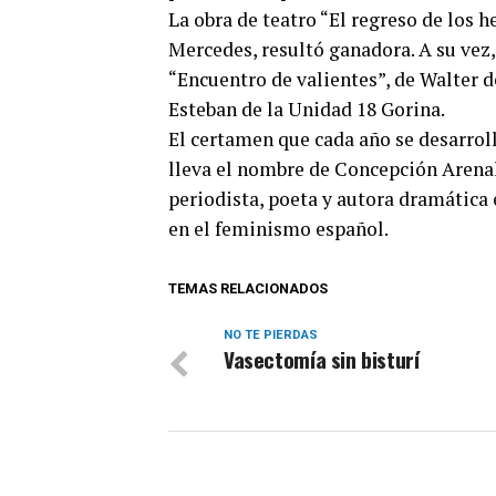
La obra de teatro “El regreso de los 
Mercedes, resultó ganadora. A su vez,
“Encuentro de valientes”, de Walter d
Esteban de la Unidad 18 Gorina.
El certamen que cada año se desarrol
lleva el nombre de Concepción Arenal
periodista, poeta y autora dramática 
en el feminismo español.
TEMAS RELACIONADOS
NO TE PIERDAS
Vasectomía sin bisturí