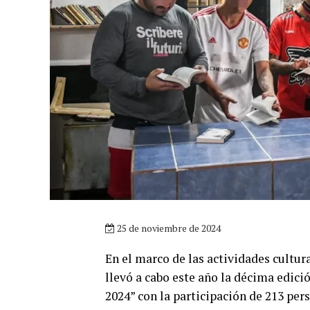
25 de noviembre de 2024
En el marco de las actividades cultura
llevó a cabo este año la décima edic
2024” con la participación de 213 pers