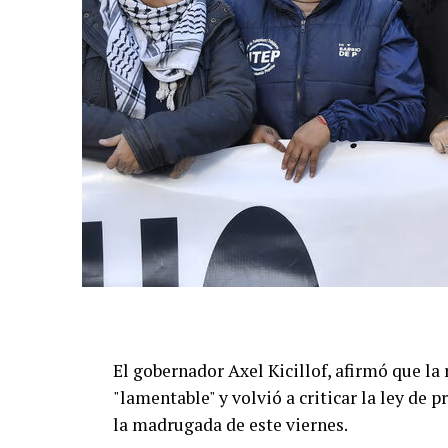
El gobernador Axel Kicillof, afirmó que la 
"lamentable" y volvió a criticar la ley de
la madrugada de este viernes.