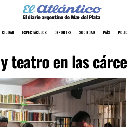
CIUDAD
ESPECTÁCULOS
DEPORTES
SOCIEDAD
PAÍS
POLIC
y teatro en las cárce