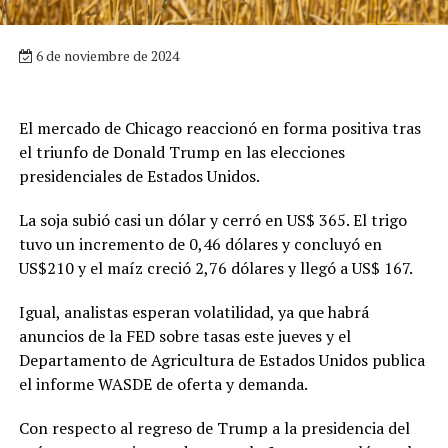
6 de noviembre de 2024
El mercado de Chicago reaccionó en forma positiva tras
el triunfo de Donald Trump en las elecciones
presidenciales de Estados Unidos.
La soja subió casi un dólar y cerró en US$ 365. El trigo
tuvo un incremento de 0,46 dólares y concluyó en
US$210 y el maíz creció 2,76 dólares y llegó a US$ 167.
Igual, analistas esperan volatilidad, ya que habrá
anuncios de la FED sobre tasas este jueves y el
Departamento de Agricultura de Estados Unidos publica
el informe WASDE de oferta y demanda.
Con respecto al regreso de Trump a la presidencia del