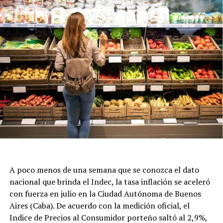
A poco menos de una semana que se conozca el dato
nacional que brinda el Indec, la tasa inflación se aceleró
con fuerza en julio en la Ciudad Autónoma de Buenos
Aires (Caba). De acuerdo con la medición oficial, el
Indice de Precios al Consumidor porteño saltó al 2,9%,