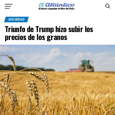
SOCIEDAD
Triunfo de Trump hizo subir los
precios de los granos