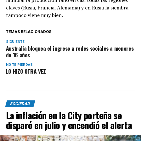
claves (Rusia, Francia, Alemania) y en Rusia la siembra
tampoco viene muy bien.
TEMAS RELACIONADOS
SIGUIENTE
Australia bloquea el ingreso a redes sociales a menores
de 16 años
NO TE PIERDAS
LO HIZO OTRA VEZ
SOCIEDAD
La inflación en la City porteña se
disparó en julio y encendió el alerta