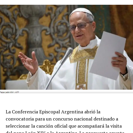
La Conferencia Episcopal Argentina abrió la
convocatoria para un concurso nacional destinado a
seleccionar la canción oficial que acompañará la visita