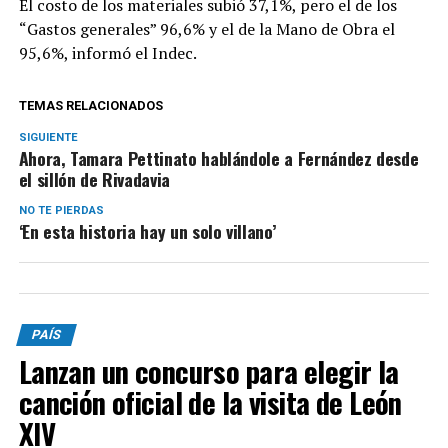
El costo de los materiales subió 37,1%, pero el de los
“Gastos generales” 96,6% y el de la Mano de Obra el
95,6%, informó el Indec.
TEMAS RELACIONADOS
SIGUIENTE
Ahora, Tamara Pettinato hablándole a Fernández desde
el sillón de Rivadavia
NO TE PIERDAS
‘En esta historia hay un solo villano’
PAÍS
Lanzan un concurso para elegir la
canción oficial de la visita de León
XIV