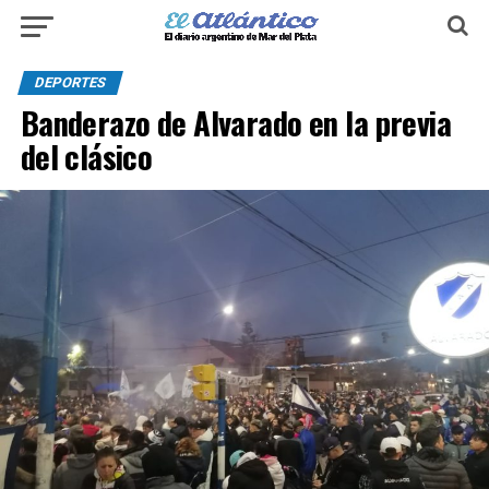
DEPORTES
Banderazo de Alvarado en la previa
del clásico