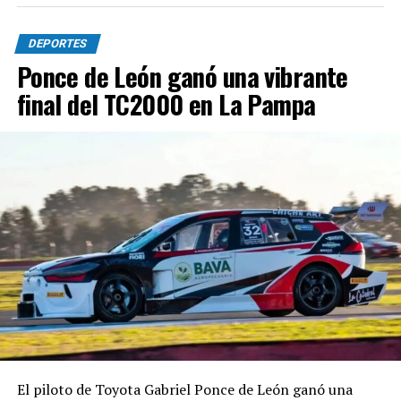
DEPORTES
Ponce de León ganó una vibrante
final del TC2000 en La Pampa
El piloto de Toyota Gabriel Ponce de León ganó una