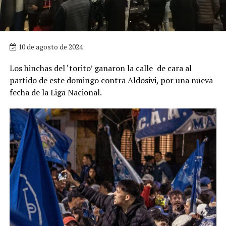
10 de agosto de 2024
Los hinchas del ‘torito’ ganaron la calle de cara al
partido de este domingo contra Aldosivi, por una nueva
fecha de la Liga Nacional.