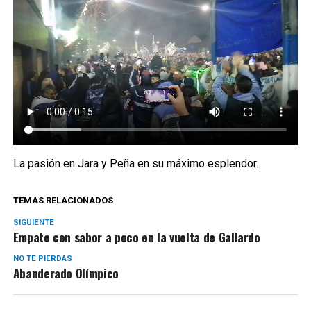
La pasión en Jara y Peña en su máximo esplendor.
TEMAS RELACIONADOS
SIGUIENTE
Empate con sabor a poco en la vuelta de Gallardo
NO TE PIERDAS
Abanderado Olímpico