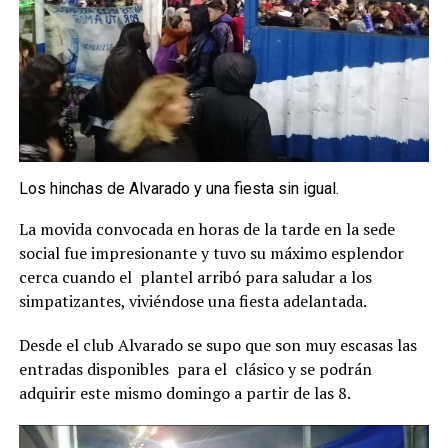
Los hinchas de Alvarado y una fiesta sin igual.
La movida convocada en horas de la tarde en la sede
social fue impresionante y tuvo su máximo esplendor
cerca cuando el plantel arribó para saludar a los
simpatizantes, viviéndose una fiesta adelantada.
Desde el club Alvarado se supo que son muy escasas las
entradas disponibles para el clásico y se podrán
adquirir este mismo domingo a partir de las 8.