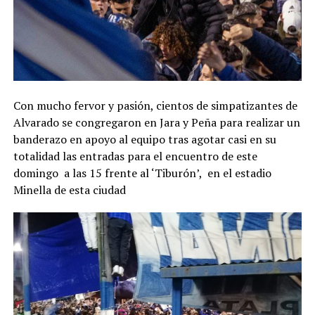
Con mucho fervor y pasión, cientos de simpatizantes de
Alvarado se congregaron en Jara y Peña para realizar un
banderazo en apoyo al equipo tras agotar casi en su
totalidad las entradas para el encuentro de este
domingo a las 15 frente al ‘Tiburón’, en el estadio
Minella de esta ciudad