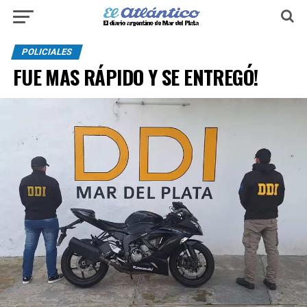
POLICIALES
FUE MAS RÁPIDO Y SE ENTREGÓ!