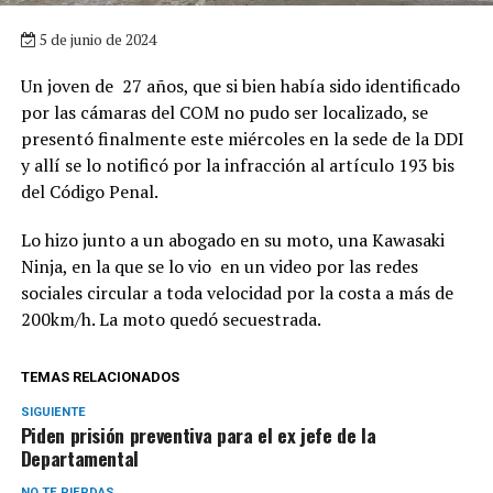
5 de junio de 2024
Un joven de 27 años, que si bien había sido identificado
por las cámaras del COM no pudo ser localizado, se
presentó finalmente este miércoles en la sede de la DDI
y allí se lo notificó por la infracción al artículo 193 bis
del Código Penal.
Lo hizo junto a un abogado en su moto, una Kawasaki
Ninja, en la que se lo vio en un video por las redes
sociales circular a toda velocidad por la costa a más de
200km/h. La moto quedó secuestrada.
TEMAS RELACIONADOS
SIGUIENTE
Piden prisión preventiva para el ex jefe de la
Departamental
NO TE PIERDAS