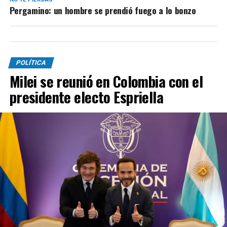
Pergamino: un hombre se prendió fuego a lo bonzo
POLÍTICA
Milei se reunió en Colombia con el
presidente electo Espriella