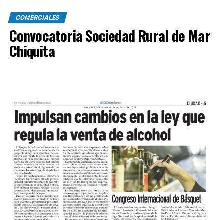
COMERCIALES
Convocatoria Sociedad Rural de Mar
Chiquita