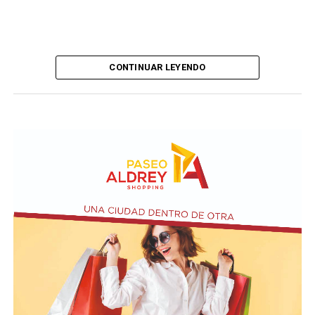
CONTINUAR LEYENDO