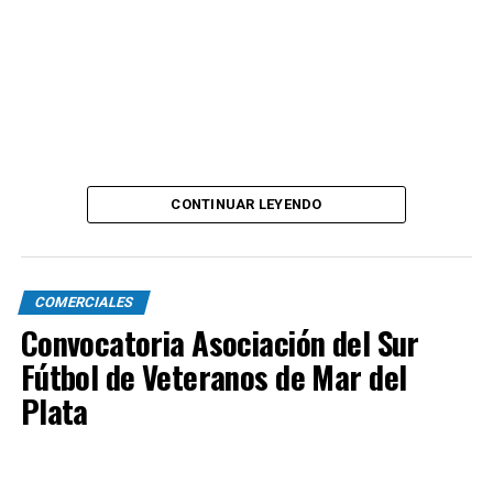
CONTINUAR LEYENDO
COMERCIALES
Convocatoria Asociación del Sur
Fútbol de Veteranos de Mar del
Plata