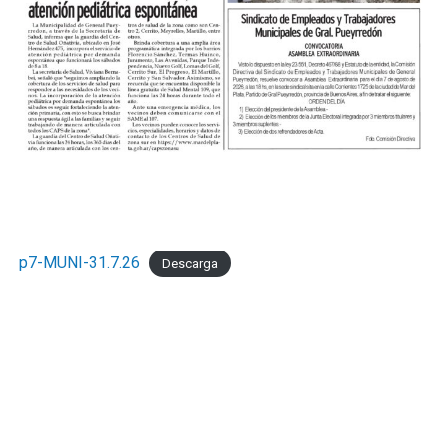
p7-MUNI-31.7.26
Descarga