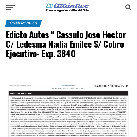
COMERCIALES
Edicto Autos “ Cassulo Jose Hector
C/ Ledesma Nadia Emilce S/ Cobro
Ejecutivo- Exp. 3840