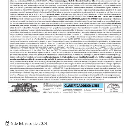
6 de febrero de 2024