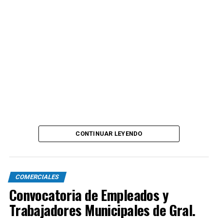
CONTINUAR LEYENDO
COMERCIALES
Convocatoria de Empleados y
Trabajadores Municipales de Gral.