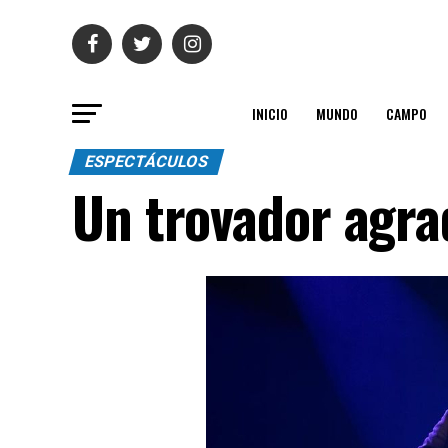
INICIO
MUNDO
CAMPO
ESPECTÁCULOS
Un trovador agra