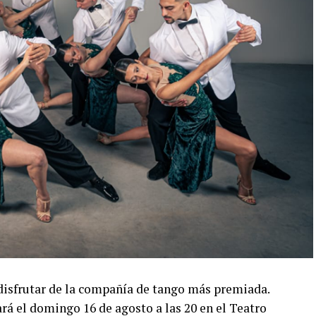
disfrutar de la compañía de tango más premiada.
á el domingo 16 de agosto a las 20 en el Teatro