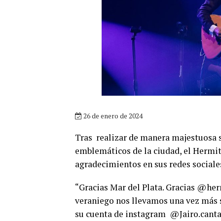
26 de enero de 2024
Tras realizar de manera majestuosa s
emblemáticos de la ciudad, el Hermit
agradecimientos en sus redes sociale
“Gracias Mar del Plata. Gracias @her
veraniego nos llevamos una vez más s
su cuenta de instagram @Jairo.canta