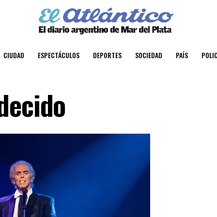
CIUDAD
ESPECTÁCULOS
DEPORTES
SOCIEDAD
PAÍS
POLIC
decido