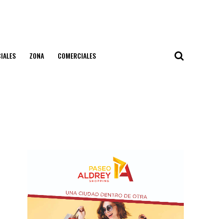
IALES
ZONA
COMERCIALES