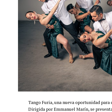
Tango Furia, una nueva oportunidad para 
Dirigida por Emmanuel Marín, se presentar