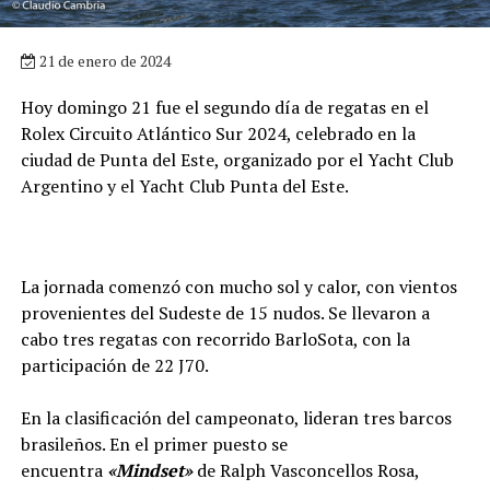
21 de enero de 2024
Hoy domingo 21 fue el segundo día de regatas en el
Rolex Circuito Atlántico Sur 2024, celebrado en la
ciudad de Punta del Este, organizado por el Yacht Club
Argentino y el Yacht Club Punta del Este.
La jornada comenzó con mucho sol y calor, con vientos
provenientes del Sudeste de 15 nudos. Se llevaron a
cabo tres regatas con recorrido BarloSota, con la
participación de 22 J70.
En la clasificación del campeonato, lideran tres barcos
brasileños. En el primer puesto se
encuentra
«Mindset»
de Ralph Vasconcellos Rosa,