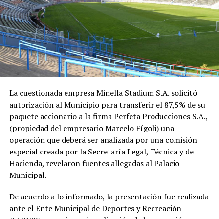
La cuestionada empresa Minella Stadium S.A. solicitó
autorización al Municipio para transferir el 87,5% de su
paquete accionario a la firma Perfeta Producciones S.A.,
(propiedad del empresario Marcelo Fígoli) una
operación que deberá ser analizada por una comisión
especial creada por la Secretaría Legal, Técnica y de
Hacienda, revelaron fuentes allegadas al Palacio
Municipal.
De acuerdo a lo informado, la presentación fue realizada
ante el Ente Municipal de Deportes y Recreación