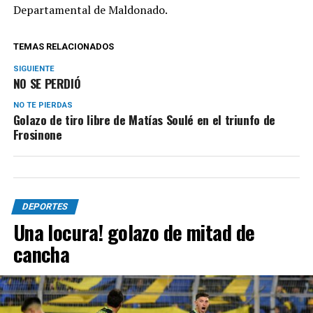
Departamental de Maldonado.
TEMAS RELACIONADOS
SIGUIENTE
NO SE PERDIÓ
NO TE PIERDAS
Golazo de tiro libre de Matías Soulé en el triunfo de
Frosinone
DEPORTES
Una locura! golazo de mitad de
cancha