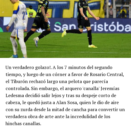
Un verdadero golazo!. A los 7 minutos del segundo
tiempo, y luego de un córner a favor de Rosario Central,
el Tiburón rechazó largo una pelota que parecía
controlada. Sin embargo, el arquero 'canalla' Jeremías
Ledesma decidió salir lejos y tras su despeje corto de
cabeza, le quedó justa a Alan Sosa, quien le dio de aire
con su zurda desde la mitad de cancha para convertir un
verdadera obra de arte ante la incredulidad de los
hinchas canallas.