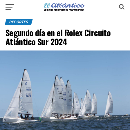
DEPORTES
Segundo día en el Rolex Circuito
Atlántico Sur 2024