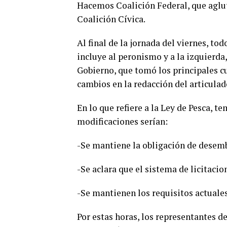
Hacemos Coalición Federal, que aglut
Coalición Cívica.
Al final de la jornada del viernes, to
incluye al peronismo y a la izquierda
Gobierno, que tomó los principales 
cambios en la redacción del articulad
En lo que refiere a la Ley de Pesca, t
modificaciones serían:
-Se mantiene la obligación de desemb
-Se aclara que el sistema de licitacio
-Se mantienen los requisitos actuales 
Por estas horas, los representantes de