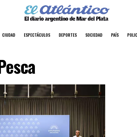
CIUDAD
ESPECTÁCULOS
DEPORTES
SOCIEDAD
PAÍS
POLIC
 Pesca