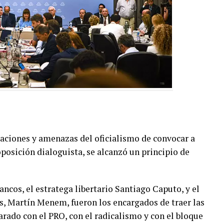
aciones y amenazas del oficialismo de convocar a
oposición dialoguista, se alcanzó un principio de
ancos, el estratega libertario Santiago Caputo, y el
, Martín Menem, fueron los encargados de traer las
arado con el PRO, con el radicalismo y con el bloque