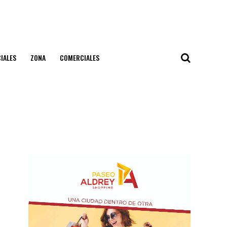
IALES
ZONA
COMERCIALES