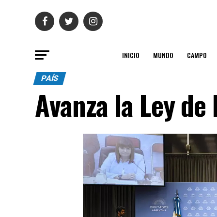
INICIO
MUNDO
CAMPO
PAÍS
Avanza la Ley de