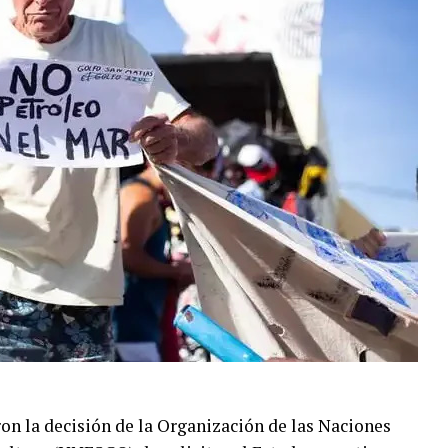
n la decisión de la Organización de las Naciones