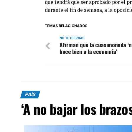
que tendrá que ser aprobado por el pr
durante el fin de semana, a la oposici
TEMAS RELACIONADOS
NO TE PIERDAS
Afirman que la cuasimoneda ‘n
hace bien a la economía’
PAÍS
‘A no bajar los brazos