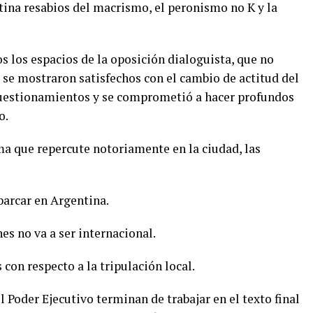
ina resabios del macrismo, el peronismo no K y la
dos los espacios de la oposición dialoguista, que no
, se mostraron satisfechos con el cambio de actitud del
cuestionamientos y se comprometió a hacer profundos
o.
ema que repercute notoriamente en la ciudad, las
arcar en Argentina.
nes no va a ser internacional.
con respecto a la tripulación local.
l Poder Ejecutivo terminan de trabajar en el texto final