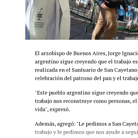
El arzobispo de Buenos Aires, Jorge Ignaci
argentino sigue creyendo que el trabajo es
realizada en el Santuario de San Cayetano, 
celebración del patrono del pan y el trabaj
"Este pueblo argentino sigue creyendo que 
trabajo nos reconstruye como personas, el
vida", expresó.
Además, agregó: "Le pedimos a San Cayet
trabajo y le pedimos que nos ayude a seguir