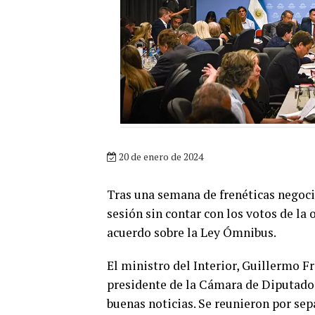
20 de enero de 2024
Tras una semana de frenéticas negoci
sesión sin contar con los votos de la 
acuerdo sobre la Ley Ómnibus.
El ministro del Interior, Guillermo Fr
presidente de la Cámara de Diputados
buenas noticias. Se reunieron por sep