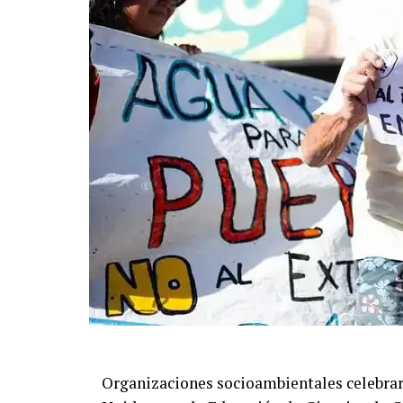
Organizaciones socioambientales celebraro