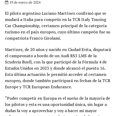
19 de enero de 2024
El piloto argentino Luciano Martínez confirmó que se
mudará a Italia para competir en la TCR Italy Touring
Car Championship, certamen principal de la categoría
turismo en el país europeo, cuyo último campeón fue su
compatriota Franco Girolami.
Martínez, de 20 años y nacido en Ciudad Evita, disputará
el campeonato a bordo de un Audi RS3 LMS de la
Scuderia Buell, con la que participó de la Fórmula 4 de
Estados Unidos en 2023 y donde alcanzó el puesto 16.
Esta última actuación le permitió acceder al certamen
europeo, donde también participará en fechas de la TCR
Europe y TCR European Endurance.
“Poder competir en Europa es el sueño de la mayoría de
los pilotos y esta es una oportunidad única, sin lugar a
dudas la voy a aprovechar y voy a hacer mi mayor