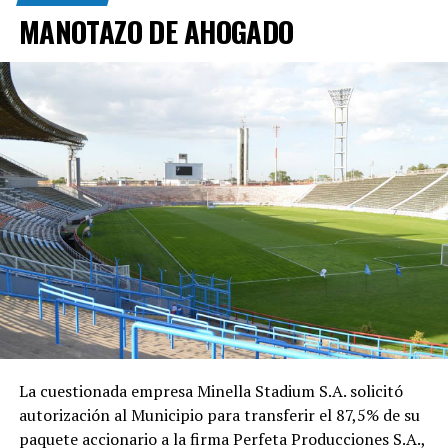
MANOTAZO DE AHOGADO
La cuestionada empresa Minella Stadium S.A. solicitó
autorización al Municipio para transferir el 87,5% de su
paquete accionario a la firma Perfeta Producciones S.A.,