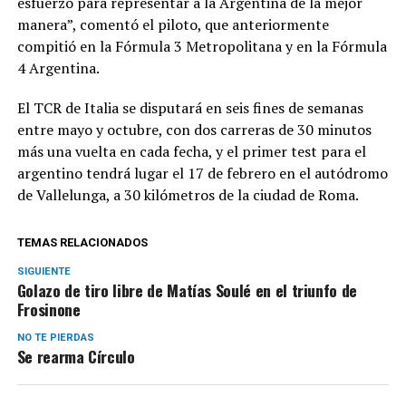
esfuerzo para representar a la Argentina de la mejor
manera”, comentó el piloto, que anteriormente
compitió en la Fórmula 3 Metropolitana y en la Fórmula
4 Argentina.
El TCR de Italia se disputará en seis fines de semanas
entre mayo y octubre, con dos carreras de 30 minutos
más una vuelta en cada fecha, y el primer test para el
argentino tendrá lugar el 17 de febrero en el autódromo
de Vallelunga, a 30 kilómetros de la ciudad de Roma.
TEMAS RELACIONADOS
SIGUIENTE
Golazo de tiro libre de Matías Soulé en el triunfo de
Frosinone
NO TE PIERDAS
Se rearma Círculo