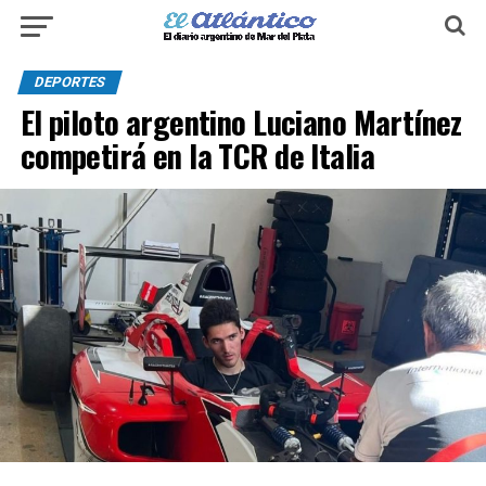
DEPORTES
El piloto argentino Luciano Martínez
competirá en la TCR de Italia