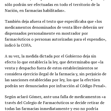
sólo podrán ser efectuadas en todo el territorio de la
Nación, en farmacias habilitadas».
También deja afuera el texto que especificaba que «los
medicamentos denominados de venta libre deberán ser
dispensados personalmente en mostrador por
farmacéuticos o personas autorizadas para el expendio»,
indicó la COFA.
A su vez, la medida dictada por el Gobierno deja sin
efecto lo que establecía la ley, que determinaba que «la
venta y despacho fuera de estos establecimientos se
considera ejercicio ilegal de la farmacia y, sin perjuicio de
las sanciones establecidas por ley, los que la efectúen
podrán ser denunciados por infracción al Código Penal».
Según aclaró Gómez, ante una falla de medicamentos «a
través del Colegio de Farmacéuticos se decide retirar de
todas las farmacias inmediatamente y eso no podría