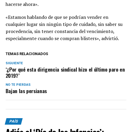
hacerse ahora».
«Estamos hablando de que se podrían vender en
cualquier lugar sin ningún tipo de cuidado, sin saber su
procedencia, sin tener constancia del vencimiento,
especialmente cuando se compran blisters», advirtió.
TEMAS RELACIONADOS
SIGUIENTE
‘¿Por qué esta dirigencia sindical hizo el último paro en
2019?’
NO TE PIERDAS
Bajan las persianas
PAÍS