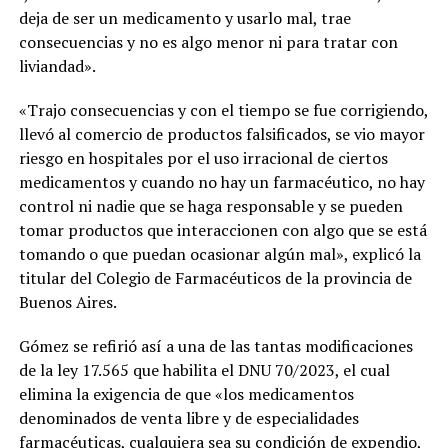
deja de ser un medicamento y usarlo mal, trae
consecuencias y no es algo menor ni para tratar con
liviandad».
«Trajo consecuencias y con el tiempo se fue corrigiendo,
llevó al comercio de productos falsificados, se vio mayor
riesgo en hospitales por el uso irracional de ciertos
medicamentos y cuando no hay un farmacéutico, no hay
control ni nadie que se haga responsable y se pueden
tomar productos que interaccionen con algo que se está
tomando o que puedan ocasionar algún mal», explicó la
titular del Colegio de Farmacéuticos de la provincia de
Buenos Aires.
Gómez se refirió así a una de las tantas modificaciones
de la ley 17.565 que habilita el DNU 70/2023, el cual
elimina la exigencia de que «los medicamentos
denominados de venta libre y de especialidades
farmacéuticas, cualquiera sea su condición de expendio,