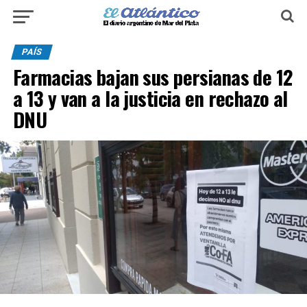
PAÍS
Farmacias bajan sus persianas de 12
a 13 y van a la justicia en rechazo al
DNU