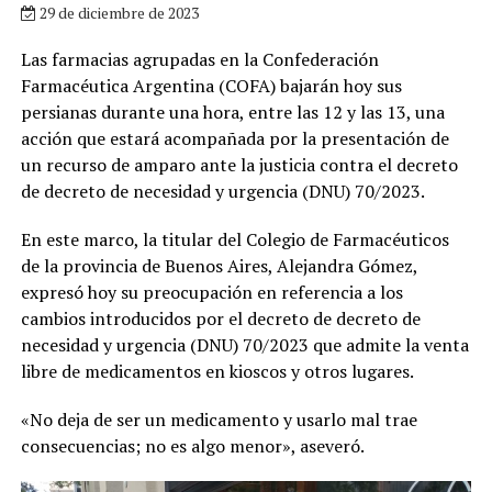
29 de diciembre de 2023
Las farmacias agrupadas en la Confederación
Farmacéutica Argentina (COFA) bajarán hoy sus
persianas durante una hora, entre las 12 y las 13, una
acción que estará acompañada por la presentación de
un recurso de amparo ante la justicia contra el decreto
de decreto de necesidad y urgencia (DNU) 70/2023.
En este marco, la titular del Colegio de Farmacéuticos
de la provincia de Buenos Aires, Alejandra Gómez,
expresó hoy su preocupación en referencia a los
cambios introducidos por el decreto de decreto de
necesidad y urgencia (DNU) 70/2023 que admite la venta
libre de medicamentos en kioscos y otros lugares.
«No deja de ser un medicamento y usarlo mal trae
consecuencias; no es algo menor», aseveró.