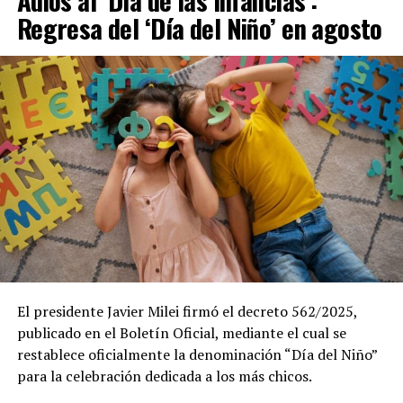
Adiós al ‘Día de las Infancias’:
Regresa del ‘Día del Niño’ en agosto
El presidente Javier Milei firmó el decreto 562/2025,
publicado en el Boletín Oficial, mediante el cual se
restablece oficialmente la denominación “Día del Niño”
para la celebración dedicada a los más chicos.