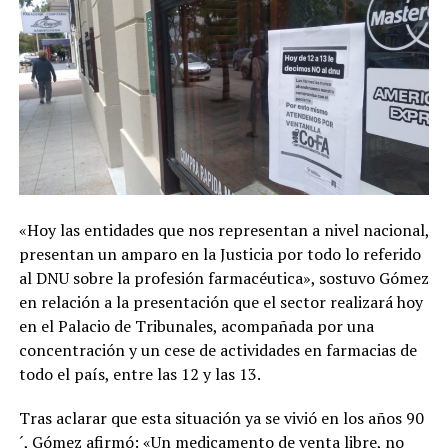
«Hoy las entidades que nos representan a nivel nacional,
presentan un amparo en la Justicia por todo lo referido
al DNU sobre la profesión farmacéutica», sostuvo Gómez
en relación a la presentación que el sector realizará hoy
en el Palacio de Tribunales, acompañada por una
concentración y un cese de actividades en farmacias de
todo el país, entre las 12 y las 13.
Tras aclarar que esta situación ya se vivió en los años 90
´, Gómez afirmó: «Un medicamento de venta libre, no