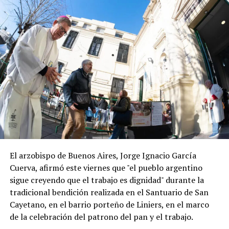
El arzobispo de Buenos Aires, Jorge Ignacio García
Cuerva, afirmó este viernes que "el pueblo argentino
sigue creyendo que el trabajo es dignidad" durante la
tradicional bendición realizada en el Santuario de San
Cayetano, en el barrio porteño de Liniers, en el marco
de la celebración del patrono del pan y el trabajo.