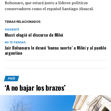
Bolsonaro, que estará junto a líderes políticos
conservadores como el español Santiago Abascal.
TEMAS RELACIONADOS
SIGUIENTE
Macri elogió el discurso de Milei
NO TE PIERDAS
Jair Bolsonaro le deseó ‘buena suerte’ a Milei y al pueblo
argentino
PAÍS
‘A no bajar los brazos’