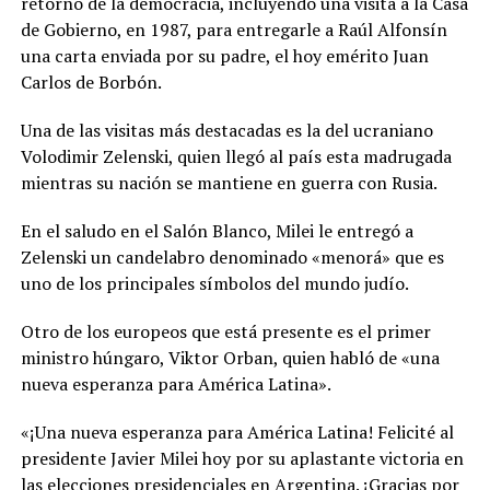
retorno de la democracia, incluyendo una visita a la Casa
de Gobierno, en 1987, para entregarle a Raúl Alfonsín
una carta enviada por su padre, el hoy emérito Juan
Carlos de Borbón.
Una de las visitas más destacadas es la del ucraniano
Volodimir Zelenski, quien llegó al país esta madrugada
mientras su nación se mantiene en guerra con Rusia.
En el saludo en el Salón Blanco, Milei le entregó a
Zelenski un candelabro denominado «menorá» que es
uno de los principales símbolos del mundo judío.
Otro de los europeos que está presente es el primer
ministro húngaro, Viktor Orban, quien habló de «una
nueva esperanza para América Latina».
«¡Una nueva esperanza para América Latina! Felicité al
presidente Javier Milei hoy por su aplastante victoria en
las elecciones presidenciales en Argentina. ¡Gracias por