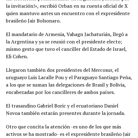
la invitación!», escribió Orban en su cuenta oficial de X
quien mantuvo antes un encuentro con el expresidente
brasileño Jair Bolsonaro.
El mandatario de Armenia, Vahagn Jachaturián, llegó a
la Argentina y ya se reunió con el presidente electo;
mismo gesto que tuvo el canciller del Estado de Israel,
Eli Cohen.
Llegaron también dos presidentes del Mercosur, el
uruguayo Luis Lacalle Pou y el Paraguayo Santiago Peña,
a los que se suman las delegaciones de Brasil y Bolivia,
encabezadas por los cancilleres de ambos países.
El trasandino Gabriel Boric y el ecuatoriano Daniel
Novoa también estarán presentes durante la jornada.
Otro que concita la atención -es uno de los que más
activos se ha mostrado- es el expresidente brasileño Jair