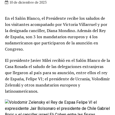
10 de diciembre de 2023
En el Salón Blanco, el Presidente recibe los saludos de
los visitantes acompañado por Victoria Villarruel y por
la designada canciller, Diana Mondino. Además del Rey
de España, son 3 los mandatarios europeos y 4 los
sudamericanos que participaron de la asunción en
Congreso.
El presidente Javier Milei recibió en el Salón Blanco de la
Casa Rosada el saludo de las delegaciones extranjeras
que llegaron al país para su asunción, entre ellos el rey
de España, Felipe VI; el presidente de Ucrania, Volodimir
Zelenski y otros mandatarios europeos y
latinoamericanos.