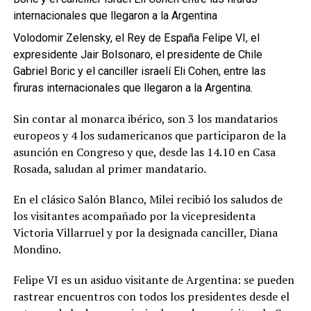
Volodomir Zelensky, el Rey de España Felipe VI, el
expresidente Jair Bolsonaro, el presidente de Chile
Gabriel Boric y el canciller israelí Eli Cohen, entre las
firuras internacionales que llegaron a la Argentina.
Sin contar al monarca ibérico, son 3 los mandatarios
europeos y 4 los sudamericanos que participaron de la
asunción en Congreso y que, desde las 14.10 en Casa
Rosada, saludan al primer mandatario.
En el clásico Salón Blanco, Milei recibió los saludos de
los visitantes acompañado por la vicepresidenta
Victoria Villarruel y por la designada canciller, Diana
Mondino.
Felipe VI es un asiduo visitante de Argentina: se pueden
rastrear encuentros con todos los presidentes desde el