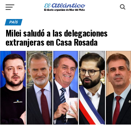
PAÍS
Milei saludó a las delegaciones
extranjeras en Casa Rosada