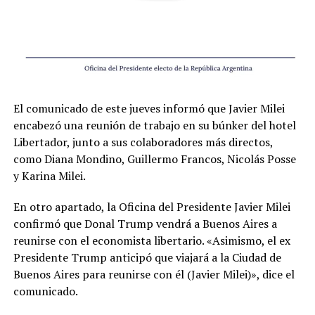
El comunicado de este jueves informó que Javier Milei
encabezó una reunión de trabajo en su búnker del hotel
Libertador, junto a sus colaboradores más directos,
como Diana Mondino, Guillermo Francos, Nicolás Posse
y Karina Milei.
En otro apartado, la Oficina del Presidente Javier Milei
confirmó que Donal Trump vendrá a Buenos Aires a
reunirse con el economista libertario. «Asimismo, el ex
Presidente Trump anticipó que viajará a la Ciudad de
Buenos Aires para reunirse con él (Javier Milei)», dice el
comunicado.