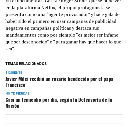
En el documental “Get Me Roger Stone” que se pude ver
en la plataforma Netflix, el propio protagonista se
presenta como una “agente provocador” y hace gala de
haber sido el primero en usar campañas de publicidad
negativa en campañas políticas y destaca sus
mandamientos como por ejemplo “es mejor ser infame
que ser desconocido” o “para ganar hay que hacer lo que
sea”.
TEMAS RELACIONADOS
SIGUIENTE
Javier Milei recibió un rosario bendecido por el papa
Francisco
NO TE PIERDAS
Casi un femicidio por día, según la Defensoría de la
Nación