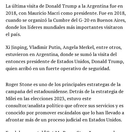
La última visita de Donald Trump a la Argentina fue en
2018, con Mauricio Macri como presidente. Fue en 2018,
cuando se organizó la Cumbre del G-20 en Buenos Aires,
donde los líderes mundiales más importantes visitaron
el país.
Xi Jinping, Vladimir Putin, Angela Merkel, entre otros,
estuvieron en Argentina, donde se sumó la visita del
entonces presidente de Estados Unidos, Donald Trump,
quien arribó en un fuerte operativo de seguridad.
Roger Stone es uno de los principales estrategas de la
campaña del estadounidense. Detrás de la estrategia de
Milei en las elecciones 2023, estuvo este
consultor/analista político que ofrece sus servicios y es
conocido por promover escándalos que lo han llevado a
afrontar más de un proceso judicial en Estados Unidos.