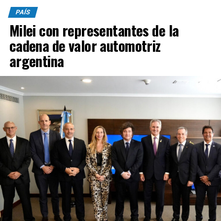
PAÍS
Milei con representantes de la
cadena de valor automotriz
argentina