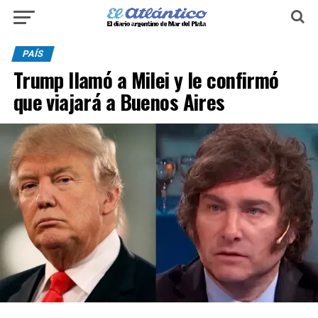
PAÍS
Trump llamó a Milei y le confirmó
que viajará a Buenos Aires