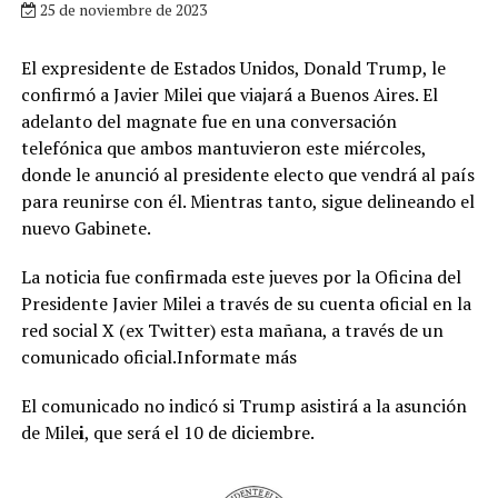
25 de noviembre de 2023
El expresidente de Estados Unidos, Donald Trump, le
confirmó a Javier Milei que viajará a Buenos Aires. El
adelanto del magnate fue en una conversación
telefónica que ambos mantuvieron este miércoles,
donde le anunció al presidente electo que vendrá al país
para reunirse con él. Mientras tanto, sigue delineando el
nuevo Gabinete.
La noticia fue confirmada este jueves por la Oficina del
Presidente Javier Milei a través de su cuenta oficial en la
red social X (ex Twitter) esta mañana, a través de un
comunicado oficial.Informate más
El comunicado no indicó si Trump asistirá a la asunción
de Mile
i
, que será el 10 de diciembre.