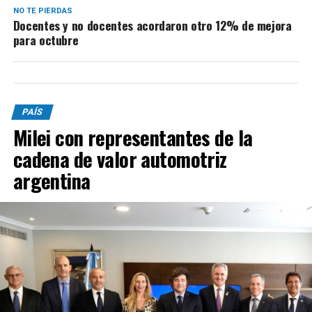
NO TE PIERDAS
Docentes y no docentes acordaron otro 12% de mejora
para octubre
PAÍS
Milei con representantes de la
cadena de valor automotriz
argentina