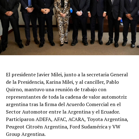
El presidente Javier Milei, junto a la secretaria General
de la Presidencia, Karina Milei, y al canciller, Pablo
Quirno, mantuvo una reunión de trabajo con
representantes de toda la cadena de valor automotriz
argentina tras la firma del Acuerdo Comercial en el
Sector Automotor entre la Argentina y el Ecuador.
Participaron ADEFA, AFAC, ACARA, Toyota Argentina,
Peugeot Citroën Argentina, Ford Sudamérica y VW
Group Argentina.