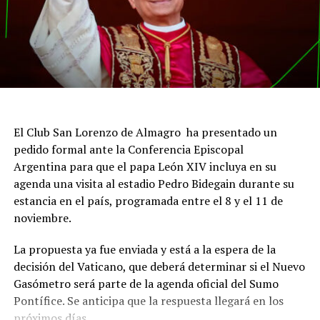
El Club San Lorenzo de Almagro ha presentado un
pedido formal ante la Conferencia Episcopal
Argentina para que el papa León XIV incluya en su
agenda una visita al estadio Pedro Bidegain durante su
estancia en el país, programada entre el 8 y el 11 de
noviembre.
La propuesta ya fue enviada y está a la espera de la
decisión del Vaticano, que deberá determinar si el Nuevo
Gasómetro será parte de la agenda oficial del Sumo
Pontífice. Se anticipa que la respuesta llegará en los
próximos días.