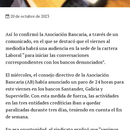
20 de octubre de 2023
Así lo confirmó la Asociación Bancaria, a través de un
comunicado, en el que se destacó que el viernes al
mediodía habrá una audiencia en la sede de la cartera
Laboral “para iniciar las conversaciones
correspondientes con los bancos denunciados”.
El miércoles, el consejo directivo de la Asociación
Bancaria (AB) había anunciado un paro de 24 horas para
este viernes en los bancos Santander, Galicia y
Supervielle. Con esta medida de fuerza, las actividades
en las tres entidades crediticias iban a quedar
paralizadas durante tres días, teniendo en cuenta el fin
de semana.
En esa oportunidad, el sindicato explicó que “venimos