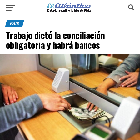
PAÍS
Trabajo dictó la conciliación
obligatoria y habrá bancos