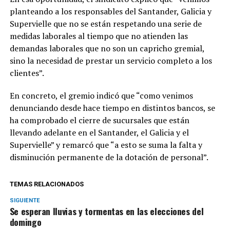
planteando a los responsables del Santander, Galicia y
Supervielle que no se están respetando una serie de
medidas laborales al tiempo que no atienden las
demandas laborales que no son un capricho gremial,
sino la necesidad de prestar un servicio completo a los
clientes”.
En concreto, el gremio indicó que “como venimos
denunciando desde hace tiempo en distintos bancos, se
ha comprobado el cierre de sucursales que están
llevando adelante en el Santander, el Galicia y el
Supervielle” y remarcó que “a esto se suma la falta y
disminución permanente de la dotación de personal”.
TEMAS RELACIONADOS
SIGUIENTE
Se esperan lluvias y tormentas en las elecciones del
domingo