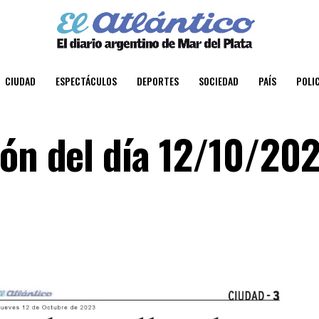
CIUDAD
ESPECTÁCULOS
DEPORTES
SOCIEDAD
PAÍS
POLIC
ión del día 12/10/20