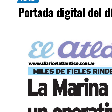
Portada digital del 