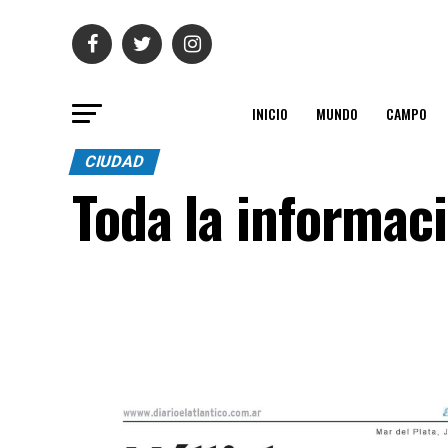
INICIO
MUNDO
CAMPO
CIUDAD
Toda la informac