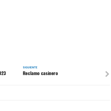
SIGUIENTE
2023
Reclamo casinero