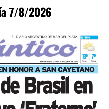
día 7/8/2026