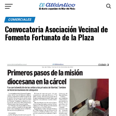
COMERCIALES
Convocatoria Asociación Vecinal de
Fomento Fortunato de la Plaza