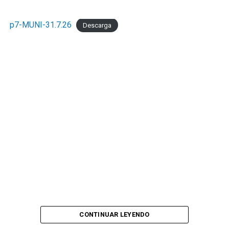
p7-MUNI-31.7.26
Descarga
CONTINUAR LEYENDO