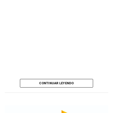
CONTINUAR LEYENDO