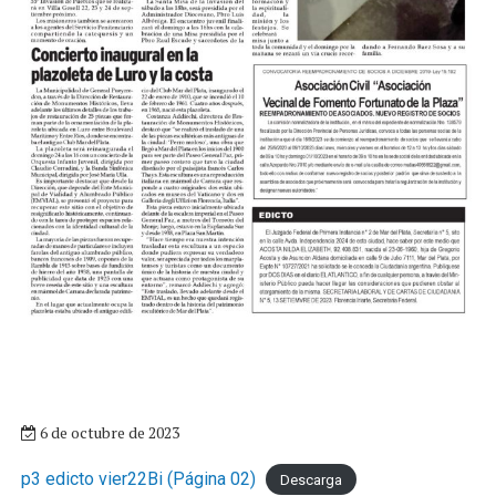
6 de octubre de 2023
p3 edicto vier22Bi (Página 02)
Descarga