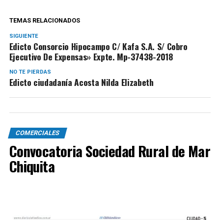
TEMAS RELACIONADOS
SIGUIENTE
Edicto Consorcio Hipocampo C/ Kafa S.A. S/ Cobro
Ejecutivo De Expensas» Expte. Mp-37438-2018
NO TE PIERDAS
Edicto ciudadanía Acosta Nilda Elizabeth
COMERCIALES
Convocatoria Sociedad Rural de Mar
Chiquita