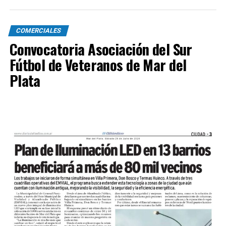
COMERCIALES
Convocatoria Asociación del Sur
Fútbol de Veteranos de Mar del
Plata