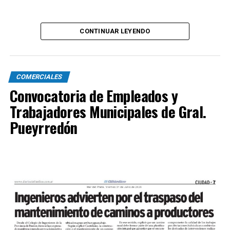
CONTINUAR LEYENDO
COMERCIALES
Convocatoria de Empleados y
Trabajadores Municipales de Gral.
Pueyrredón